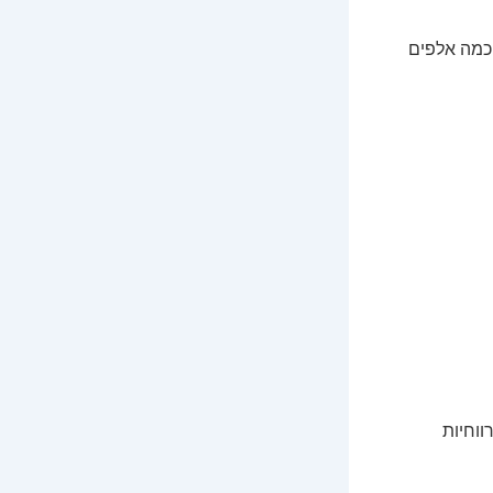
 כמה אלפים
ווחיות