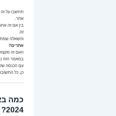
תחשבו על זה ל
אתר.
בין אם זה אתר
זה.
והשאלה שמתחי
אתרים?
האם זה מקצוע
במאמר הזה נצ
עם הכנסה של 
כן, כל התשובו
כמה בא
2024?