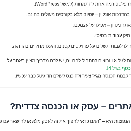
 פלטפורמה אחת להתמחות (למשל WordPress).
בהדרכות אונליין – יוטיוב מלא בקורסים מעולים בחינם.
אתר ניסיון – אפילו על עצמכם.
תיק עבודות בסיסי.
לו לגבות תשלום על פרויקטים קטנים, והעלו מחירים בהדרגה.
 לכם מדריך מצוין באתר על
ף בגיל 14
 לבנות הכנסה מגיל צעיר ולהיכנס לעולם הדיגיטל כבר עכשיו.
אתרים – עסק או הכנסה צדדית?
נפוצות היא – "האם כדאי להפוך את זה לעסק מלא או להישאר עם פ