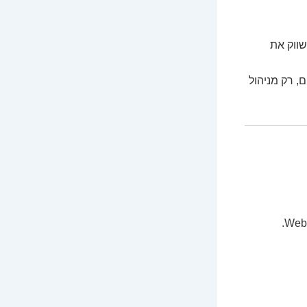
שווק את
גם בלי עובדים, רק מניהול