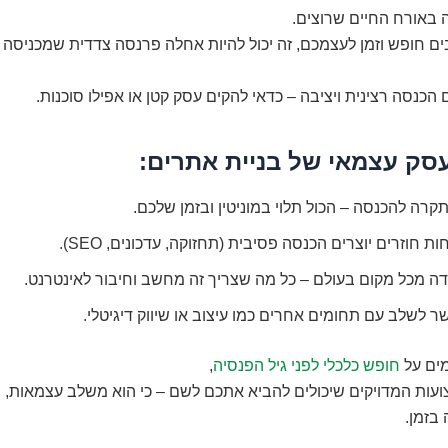
 באורח החיים שרוצים.
ם חופש וזמן לעצמכם, זה יכול להיות אחלה פרנסה צדדית שמכניסה
הכנסה רצינית ויציבה – כדאי להקים עסק קטן או אפילו סוכנות.
עסק עצמאי של בניית אתרים:
תקרה להכנסה – הכול תלוי במוניטין ובזמן שלכם.
ות חוזרים יוצרים הכנסה פסיבית (תחזוקה, עדכונים, SEO).
ה מכל מקום בעולם – כל מה שצריך זה מחשב וחיבור לאינטרנט.
 לשלב עם תחומים אחרים כמו עיצוב או שיווק דיגיטלי.
ים על
חופש כלכלי לפני גיל הפנסיה
,
עות המדויקים שיכולים להביא אתכם לשם – כי הוא משלב עצמאות, ר
בזמן.