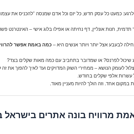
רגע: כמעט כל עסק חדש, כל יזם וכל אדם שמנסה "להכניס את עצמו 
 תדמית, חנות אונליין, דף נחיתה או אפילו בלוג אישי – האינטרנט פשו
לה לבעבע אצל יותר ויותר אנשים היא –
כמה באמת אפשר להרוויח
 שיכול לפרנס? או שמדובר בתחביב עם כמה מאות שקלים בצד?
לול לעומק הנושא – ממחירי השוק המדויקים ועד לאיך להפוך את זה
עשרות אלפי שקלים בחודש.
ת במקום אחד. וזה הולך להיות מעניין מאוד.
מת מרוויח בונה אתרים בישראל 