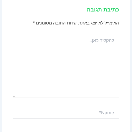
כתיבת תגובה
האימייל לא יוצג באתר.
שדות החובה מסומנים
*
להקליד
כאן...
Name*
Email*