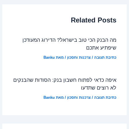
Related Posts
מה הבנק הכי טוב בישראל? הדירוג המעודכן
שיפתיע אתכם
כתיבת תגובה
/
צרכנות וחסכון
/ מאת
Banku
איפה כדאי לפתוח חשבון בנק: הסודות שהבנקים
לא רוצים שתדעו
כתיבת תגובה
/
צרכנות וחסכון
/ מאת
Banku