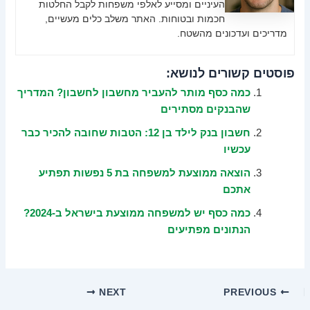
העיניים ומסייע לאלפי משפחות לקבל החלטות
חכמות ובטוחות. האתר משלב כלים מעשיים,
מדריכים ועדכונים מהשטח.
פוסטים קשורים לנושא:
כמה כסף מותר להעביר מחשבון לחשבון? המדריך
שהבנקים מסתירים
חשבון בנק לילד בן 12: הטבות שחובה להכיר כבר
עכשיו
הוצאה ממוצעת למשפחה בת 5 נפשות תפתיע
אתכם
כמה כסף יש למשפחה ממוצעת בישראל ב-2024?
הנתונים מפתיעים
NEXT
PREVIOUS