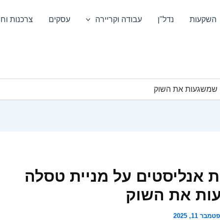
השקעות
נדל"ן
עבודה וקריירה
עסקים
צרכנות וחס
 שמשגעות את השוק
 אנליסטים על מניית טסלה
ות את השוק
מבר 11, 2025