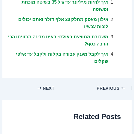
איך להיות מיליונר עד גיל 35 בשיטה מוכחת
ופשוטה
אילון מאסק מחלק 20 אלף דולר ואתם יכולים
לזכות עכשיו
משכורת ממוצעת בעולם: באיזו מדינה תרוויחו הכי
הרבה כסף?
איך לקבל מענק עבודה בקלות ולקבל עד אלפי
שקלים
NEXT
PREVIOUS
Related Posts