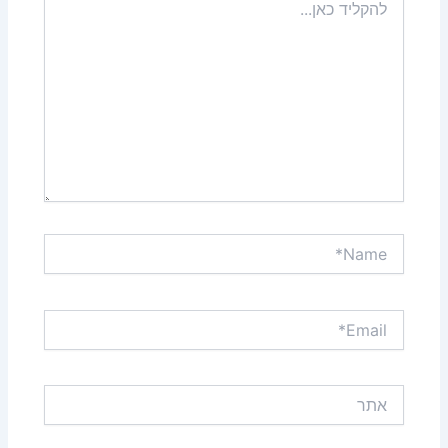
כאן...
Name*
Email*
אתר