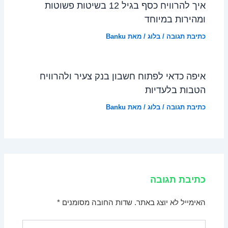
איך להרוויח כסף בגיל 12 בשיטות פשוטות
ומהירות במיוחד
כתיבת תגובה
/
בלוג
/ מאת
Banku
איפה כדאי לפתוח חשבון בנק צעיר ולהרוויח
הטבות בלעדיות
כתיבת תגובה
/
בלוג
/ מאת
Banku
כתיבת תגובה
האימייל לא יוצג באתר.
שדות החובה מסומנים
*
להקליד