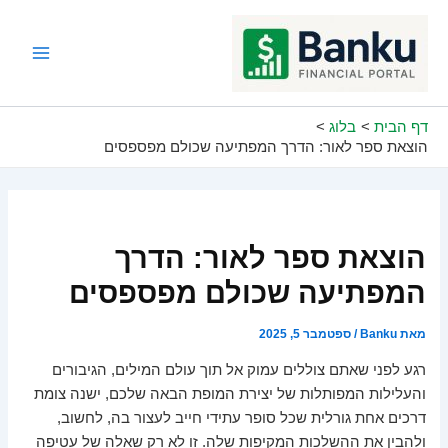
ילוג
תוכן
Main
Menu
דף הבית
בלוג
הוצאת ספר לאור: הדרך המפתיעה שכולם מפספסים
הוצאת ספר לאור: הדרך
המפתיעה שכולם מפספסים
מאת
Banku
/
ספטמבר 5, 2025
רגע לפני שאתם צוללים עמוק אל תוך עולם המילים, הגיבורים
והעלילות המפותלות של יצירת המופת הבאה שלכם, ישנה צומת
דרכים אחת גורלית שכל סופר עתידי חייב לעצור בה, לחשוב,
ולהבין את ההשלכות המקיפות שלה. זו לא רק שאלה של עטיפה