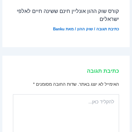
קורס שוק ההון אונליין חינם ששינה חיים לאלפי
ישראלים
כתיבת תגובה
/
שוק ההון
/ מאת
Banku
כתיבת תגובה
האימייל לא יוצג באתר.
שדות החובה מסומנים
*
להקליד
כאן...