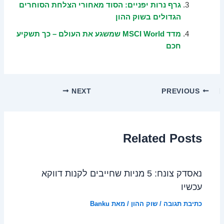
גרף נרות יפניים: הסוד מאחורי הצלחת הסוחרים
הגדולים בשוק ההון
מדד MSCI World שמשגע את העולם – כך תשקיע
חכם
NEXT
PREVIOUS
Related Posts
נאסדק צונח: 5 מניות שחייבים לקנות דווקא
עכשיו
כתיבת תגובה
/
שוק ההון
/ מאת
Banku