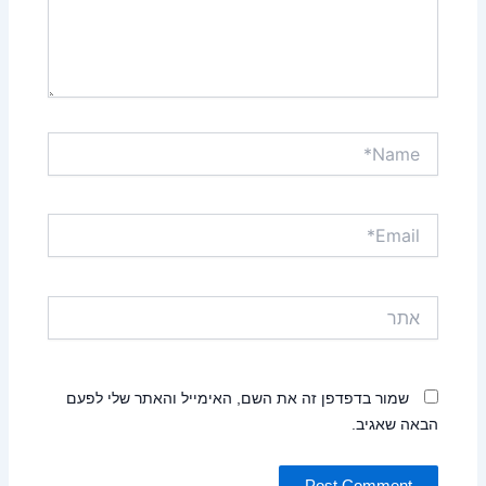
Name*
Email*
אתר
שמור בדפדפן זה את השם, האימייל והאתר שלי לפעם
הבאה שאגיב.