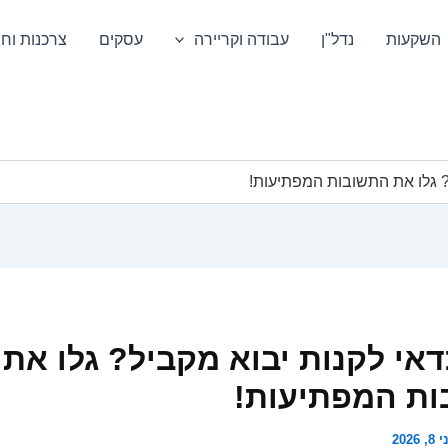
השקעות
נדל"ן
עבודה וקריירה
עסקים
צרכנות וחס
? גלו את התשובות המפתיעות!
אי לקנות יבוא מקביל? גלו את
ת המפתיעות!
8, 2026