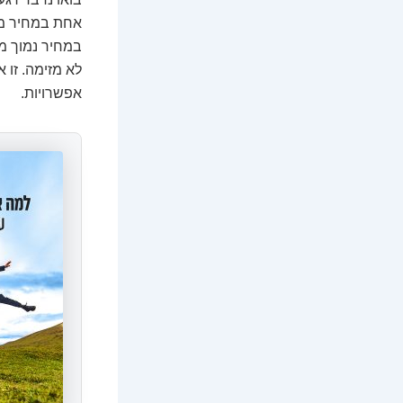
אחת במחיר מסו
במחיר נמוך מש
לא מזימה. זו 
אפשרויות.