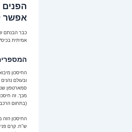
הפנים 
אפשר ל
כבר הבנתם שי
אמיתית בכיס? 
המספרים
החיסכון מיבוא
ובעולם נהנים 
(בתחום הרכב, 