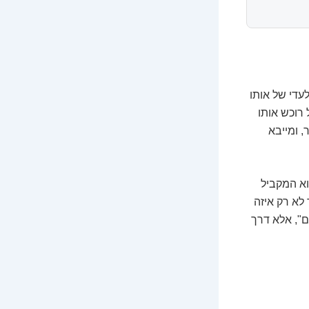
לעדי של אותו
רוכש אותו
 ומייבא
וא המקביל
 לא רק איזה
ם", אלא דרך