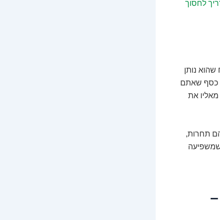
יך לחסוך
שהוא נותן
ק כסף שאתם
מאליו את
הם תחרות,
 שמשפיעה
–