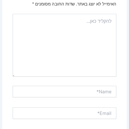
האימייל לא יוצג באתר.
שדות החובה מסומנים
*
להקליד
כאן...
Name*
Email*