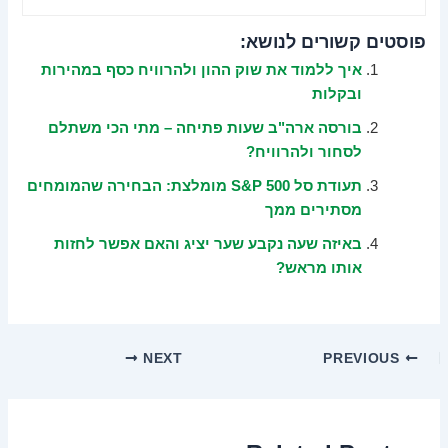
פוסטים קשורים לנושא:
איך ללמוד את שוק ההון ולהרוויח כסף במהירות
ובקלות
בורסה ארה"ב שעות פתיחה – מתי הכי משתלם
לסחור ולהרוויח?
תעודת סל S&P 500 מומלצת: הבחירה שהמומחים
מסתירים ממך
באיזה שעה נקבע שער יציג והאם אפשר לחזות
אותו מראש?
NEXT
PREVIOUS