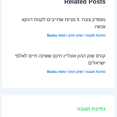
Related Posts
נאסדק צונח: 5 מניות שחייבים לקנות דווקא
עכשיו
כתיבת תגובה
/
שוק ההון
/ מאת
Banku
קורס שוק ההון אונליין חינם ששינה חיים לאלפי
ישראלים
כתיבת תגובה
/
שוק ההון
/ מאת
Banku
כתיבת תגובה