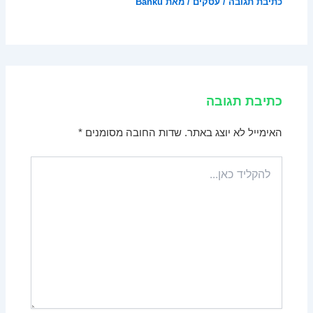
כתיבת תגובה
/
עסקים
/ מאת
Banku
כתיבת תגובה
האימייל לא יוצג באתר.
שדות החובה מסומנים
*
להקליד
כאן...