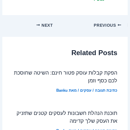
NEXT
PREVIOUS
Related Posts
הפקת קבלות עוסק פטור חינם: השיטה שחוסכת
לכם כסף וזמן
כתיבת תגובה
/
עסקים
/ מאת
Banku
תוכנת הנהלת חשבונות לעסקים קטנים שתזניק
את העסק שלך קדימה