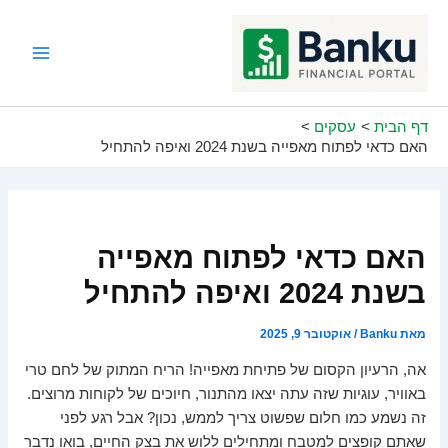
ילוג
תוכן
Main
Menu
דף הבית
עסקים
האם כדאי לפתוח מאפייה בשנת 2024 ואיפה להתחיל
האם כדאי לפתוח מאפייה
בשנת 2024 ואיפה להתחיל
מאת
Banku
/
אוקטובר 9, 2025
אה, הרעיון הקסום של פתיחת מאפייה! הריח המתוק של לחם טרי
באוויר, עוגיות שזה עתה יצאו מהתנור, חיוכים של לקוחות מרוצים.
זה נשמע כמו חלום שפשוט צריך לממש, נכון? אבל רגע לפני
שאתם קופצים למטבח ומתחילים ללוש את בצק החיים, בואו נדבר