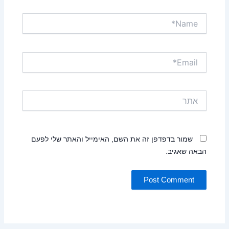
Name*
Email*
אתר
שמור בדפדפן זה את השם, האימייל והאתר שלי לפעם
הבאה שאגיב.