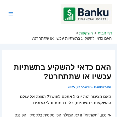
ילוג
תוכן
Main
Menu
דף הבית
השקעות
האם כדאי להשקיע בתשתיות עכשיו או שתתחרט?
האם כדאי להשקיע בתשתיות
עכשיו או שתתחרט?
מאת
Banku
/
נובמבר 22, 2025
האם הצינור הזה יוביל אתכם לעושר? הצצה אל עולם
ההשקעות בתשתיות, בלי דרמות ובלי זגזוגים
אז נכון, "תשתיות" זו לא המילה הכי סקסית בלקסיקון הפיננסי.