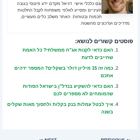
וגם כלכלי אישי. דניאל מקדם ידע פיננסי בגובה
העיניים ומסייע לאלפי משפחות לקבל החלטות
חכמות ובטוחות. האתר משלב כלים מעשיים,
מדריכים ועדכונים מהשטח.
פוסטים קשורים לנושא:
האם כדאי לקנות אג"ח ממשלתי? כל האמת
שחייבים לדעת
כמה זה 15 מיליון דולר בשקלים? המספר ידהים
אתכם
האם כדאי להשקיע בנדל"ן בישראל הסודות
שהמומחים לא מספרים לכם
איך לבטל עמלות בנק בקלות ולחסוך מאות שקלים
בשנה