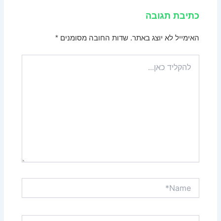
כתיבת תגובה
האימייל לא יוצג באתר.
שדות החובה מסומנים
*
להקליד
כאן...
Name*
Email*