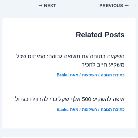
NEXT
PREVIOUS
Related Posts
השקעה בטוחה עם תשואה גבוהה: המיתוס שכל
משקיע חייב להכיר
כתיבת תגובה
/
השקעות
/ מאת
Banku
איפה להשקיע 500 אלף שקל כדי להרוויח בגדול
כתיבת תגובה
/
השקעות
/ מאת
Banku