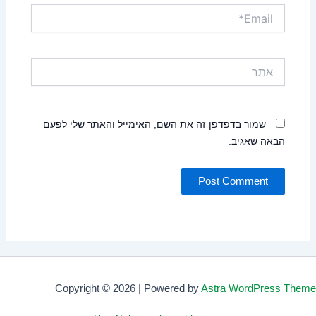
Email*
אתר
שמור בדפדפן זה את השם, האימייל והאתר שלי לפעם
הבאה שאגיב.
Copyright © 2026 | Powered by
Astra WordPress Theme