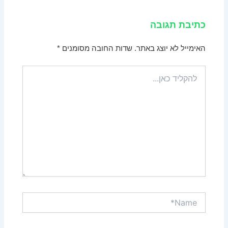
כתיבת תגובה
האימייל לא יוצג באתר.
שדות החובה מסומנים
*
להקליד
כאן...
Name*