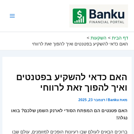
ילוג
תוכן
Main
Menu
דף הבית
השקעות
האם כדאי להשקיע בפטנטים ואיך להפוך זאת לרווחי
האם כדאי להשקיע בפטנטים
ואיך להפוך זאת לרווחי
מאת
Banku
/
דצמבר 23, 2025
האם פטנטים הם המפתח הסודי לארנק השמן שלכם? בואו
נגלה!
ברוכים הבאים לעולם שבו רעיונות הופכים למזומנים, עולם שבו