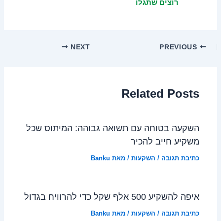
רוצים שתגלו
NEXT
PREVIOUS
Related Posts
השקעה בטוחה עם תשואה גבוהה: המיתוס שכל
משקיע חייב להכיר
כתיבת תגובה
/
השקעות
/ מאת
Banku
איפה להשקיע 500 אלף שקל כדי להרוויח בגדול
כתיבת תגובה
/
השקעות
/ מאת
Banku