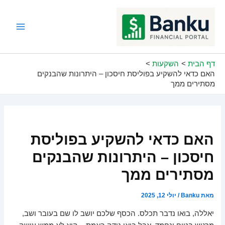
ילוג
תוכן
Main
Menu
דף הבית
השקעות
האם כדאי להשקיע בפוליסת חיסכון – היתרונות שהבנקים
מסתירים ממך
האם כדאי להשקיע בפוליסת
חיסכון – היתרונות שהבנקים
מסתירים ממך
מאת
Banku
/
יולי 12, 2025
יאללה, בואו נדבר תכלס. הכסף שלכם יושב לו שם בעובר ושב,