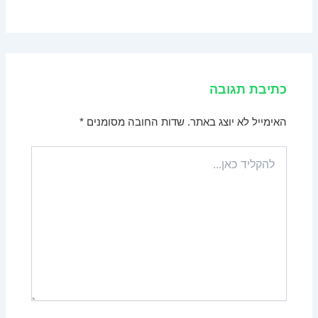
כתיבת תגובה
האימייל לא יוצג באתר.
שדות החובה מסומנים
*
להקליד
כאן...