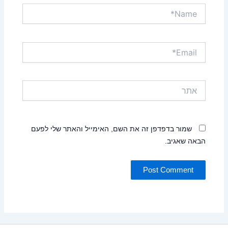
Name*
Email*
אתר
שמור בדפדפן זה את השם, האימייל והאתר שלי לפעם
הבאה שאגיב.