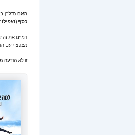
האם נדל"ן ב
כסף (ואפילו 
דמיינו את זה 
מצפצף עם הוד
זו לא הודעה מ