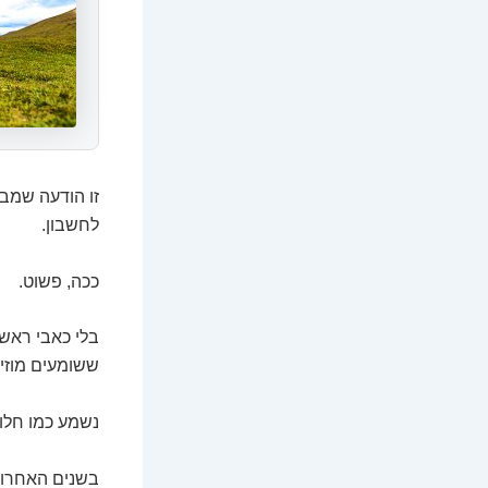
זו הודעה שמבש
לחשבון.
ככה, פשוט.
בלי כאבי ראש 
ששומעים מוזי
נשמע כמו חלום
בשנים האחרונו