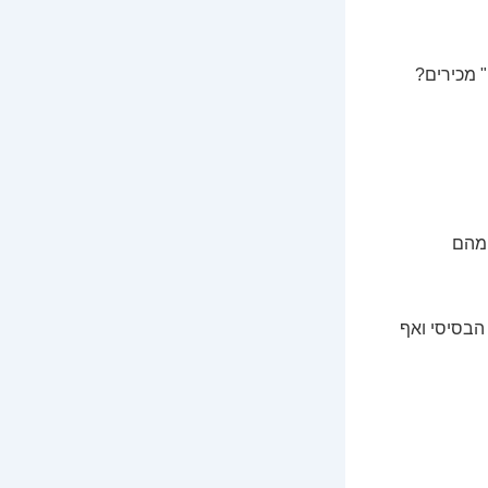
 מכירים?
 מהם
הבסיסי ואף