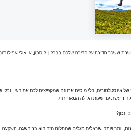
רת ששכר הדירה על הדירה שלכם בברלין, ליסבון, או אולי אפילו דובא
של אינסטלטורים, בלי מיסים ארנונה שמקפיצים לכם את העין, ובלי ש
קה רועשת עד שעות הלילה המאוחרות.
, נכון?
ת, יותר ויותר ישראלים מגלים שהחלום הזה הוא בר השגה. השקעה ב