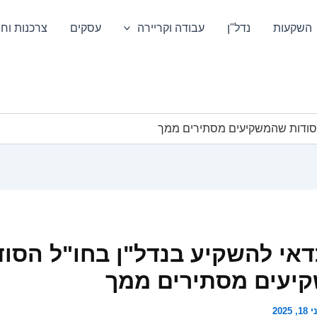
השקעות
נדל"ן
עבודה וקריירה
עסקים
צרכנות וחס
הסודות שהמשקיעים מסתירים ממך
אי להשקיע בנדל"ן בחו"ל הסוד
יעים מסתירים ממך
1, 2025