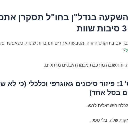
שקעה בנדל"ן בחו"ל תסקרן אתכ
ך עם בירוקרטיה זרה, מטבעות אחרים ותרבויות שונות, כשאפשר פ
ל
?
ה. והתשובה מורכבת מכמה היבטים מרתקים.
היבט מס' 1: פיזור סיכונים גאוגרפי וכלכלי (כי לא
ם בסל אחד)
כלה הישראלית לרגע.
קות שלה, בלי ספק.