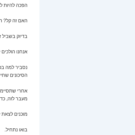
הפכה להיות לא
האם זה קל? הא
בדיוק בשביל זה
אנחנו הולכים 
נסביר למה בכ
הסיכונים שחיי
אחרי שתסיימו
מעבר לזה, כדי
מוכנים לצאת ל
בואו נתחיל.