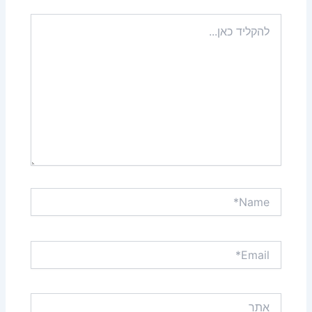
להקליד
כאן...
Name*
Email*
אתר