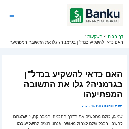
ילוג
תוכן
Main
Menu
דף הבית
השקעות
האם כדאי להשקיע בנדל"ן בגרמניה? גלו את התשובה המפתיעה!
האם כדאי להשקיע בנדל"ן
בגרמניה? גלו את התשובה
המפתיעה!
מאת
Banku
/
יוני 16, 2026
שמעו, כולנו מחפשים את הדרך החכמה, המבריקה, זו שתגרום
לחשבון הבנק שלנו לצהול מאושר. אנחנו רוצים להשקיע כמו