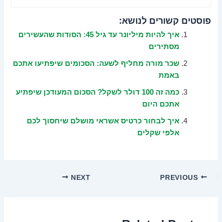
פוסטים קשורים לנושא:
איך להיות מיליונר עד גיל 45: הסודות שהעשירים
מסתירים
שכר מורה מחליף לשעה: הסכומים שיפתיעו אתכם
באמת
כמה זה 100 דולר לשקל? הסכום המעודכן שיפתיע
אתכם היום
איך לבחור כרטיס אשראי מושלם שיחסוך לכם
אלפי שקלים
NEXT
PREVIOUS