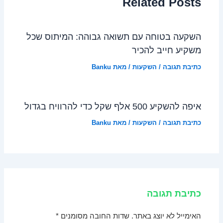
Related Posts
השקעה בטוחה עם תשואה גבוהה: המיתוס שכל
משקיע חייב להכיר
כתיבת תגובה
/
השקעות
/ מאת
Banku
איפה להשקיע 500 אלף שקל כדי להרוויח בגדול
כתיבת תגובה
/
השקעות
/ מאת
Banku
כתיבת תגובה
האימייל לא יוצג באתר.
שדות החובה מסומנים
*