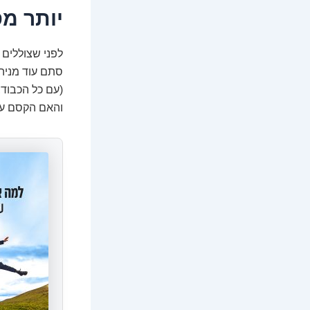
יותר מס
סתם עוד מניה.
(עם כל הכבוד,
והאם הקסם עדי