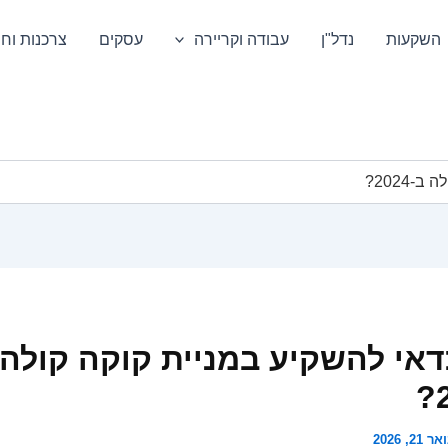
השקעות
נדל"ן
עבודה וקריירה
עסקים
צרכנות וחס
2024?
אי להשקיע במניית קוקה קולה
ר 21, 2026