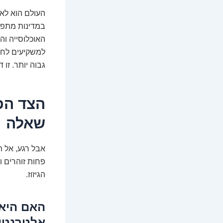
העולם הוא לא 
במדינות מתפת
האוכלוסייה וה
למשקיעים לחשו
גבוה יותר. זו 
שאלה
אבל רגע, אל ת
פחות זוהרים ו
הגיזוז.
האם היא 
אלטרנטיב