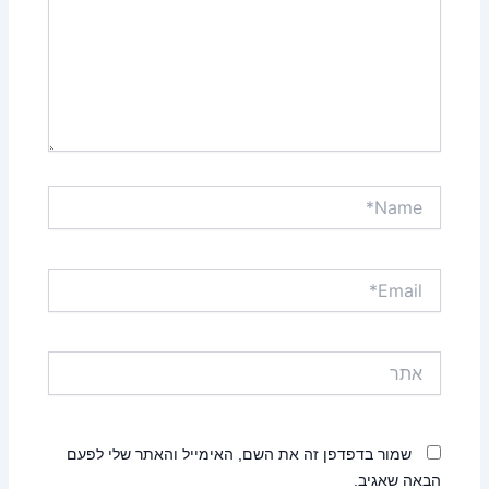
Name*
Email*
אתר
שמור בדפדפן זה את השם, האימייל והאתר שלי לפעם
הבאה שאגיב.