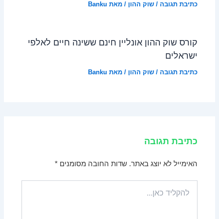
כתיבת תגובה
/
שוק ההון
/ מאת
Banku
קורס שוק ההון אונליין חינם ששינה חיים לאלפי
ישראלים
כתיבת תגובה
/
שוק ההון
/ מאת
Banku
כתיבת תגובה
האימייל לא יוצג באתר.
שדות החובה מסומנים
*
להקליד
כאן...