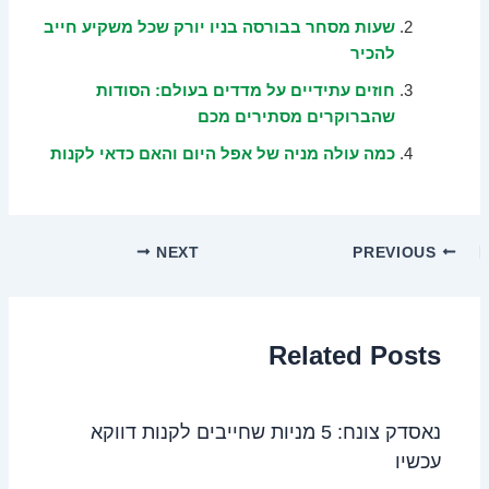
שעות מסחר בבורסה בניו יורק שכל משקיע חייב
להכיר
חוזים עתידיים על מדדים בעולם: הסודות
שהברוקרים מסתירים מכם
כמה עולה מניה של אפל היום והאם כדאי לקנות
NEXT
PREVIOUS
Related Posts
נאסדק צונח: 5 מניות שחייבים לקנות דווקא
עכשיו