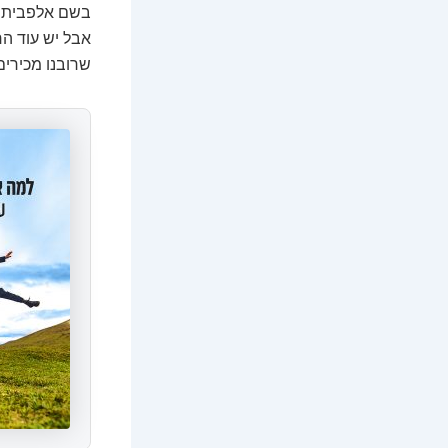
אבל יש עוד ה
שרובנו מכירים