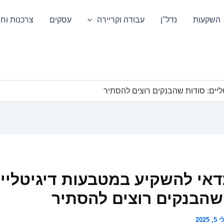
השקעות
נדל"ן
עבודה וקריירה
עסקים
צרכנות וחס
יים: סודות שהבנקים רוצים להסתיר
אי להשקיע במטבעות דיגיטליים
שהבנקים רוצים להסתיר
5, 2025