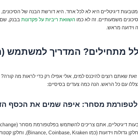
טבעות דיגיטליים היא לא לכל אחד. היא דורשת הבנה של הסיכונים, 
סיכונים משמעותיים. זה לא כמו
השוואת ריביות על פקדונות
בבנק, שם 
 וידועה מראש.
לל מתחילים? המדריך למשתמש (ה
ת שאתם רוצים להיכנס למים, אולי אפילו רק כדי לראות מה קורה? 
ללו עם כל הראש. הנה כמה צעדים בסיסיים:
לטפורמת מסחר: איפה שמים את הכסף הדי
כאלה בעולם, חלקן גדולות וידועות (כמו se, Kraken