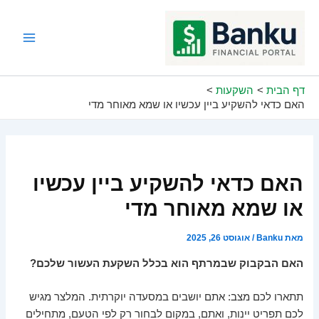
ילוג
תוכן
Main
Menu
דף הבית
השקעות
האם כדאי להשקיע ביין עכשיו או שמא מאוחר מדי
האם כדאי להשקיע ביין עכשיו
או שמא מאוחר מדי
מאת
Banku
/
אוגוסט 26, 2025
האם הבקבוק שבמרתף הוא בכלל השקעת העשור שלכם?
תתארו לכם מצב: אתם יושבים במסעדה יוקרתית. המלצר מגיש
לכם תפריט יינות, ואתם, במקום לבחור רק לפי הטעם, מתחילים