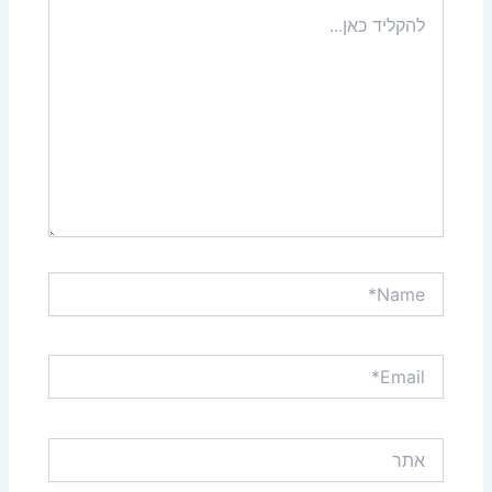
להקליד
כאן...
Name*
Email*
אתר