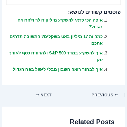
פוסטים קשורים לנושא:
איפה הכי כדאי להשקיע מיליון דולר ולהרוויח
בגדול?
כמה זה 17 מיליון באט בשקלים? התשובה תדהים
אתכם
איך להשקיע במדד S&P 500 ולהרוויח כסף לאורך
זמן
איך לבחור רואה חשבון מבלי ליפול בפח הגדול
NEXT
PREVIOUS
Related Posts