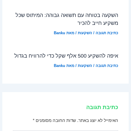
השקעה בטוחה עם תשואה גבוהה: המיתוס שכל
משקיע חייב להכיר
כתיבת תגובה
/
השקעות
/ מאת
Banku
איפה להשקיע 500 אלף שקל כדי להרוויח בגדול
כתיבת תגובה
/
השקעות
/ מאת
Banku
כתיבת תגובה
האימייל לא יוצג באתר.
שדות החובה מסומנים
*