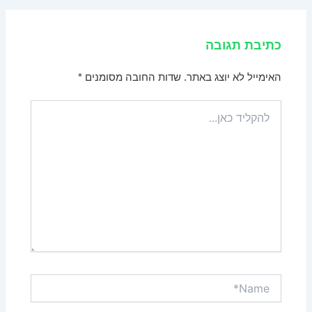
כתיבת תגובה
האימייל לא יוצג באתר.
שדות החובה מסומנים
*
להקליד
כאן...
Name*