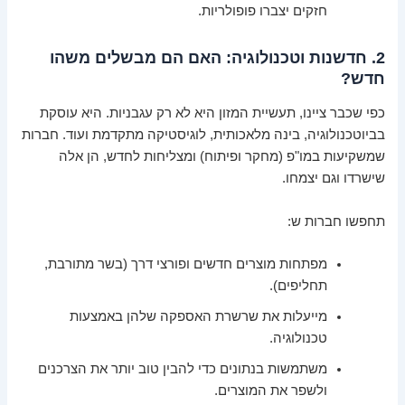
חזקים יצברו פופולריות.
2. חדשנות וטכנולוגיה: האם הם מבשלים משהו
חדש?
כפי שכבר ציינו, תעשיית המזון היא לא רק עגבניות. היא עוסקת
בביוטכנולוגיה, בינה מלאכותית, לוגיסטיקה מתקדמת ועוד. חברות
שמשקיעות במו"פ (מחקר ופיתוח) ומצליחות לחדש, הן אלה
שישרדו וגם יצמחו.
תחפשו חברות ש:
מפתחות מוצרים חדשים ופורצי דרך (בשר מתורבת,
תחליפים).
מייעלות את שרשרת האספקה שלהן באמצעות
טכנולוגיה.
משתמשות בנתונים כדי להבין טוב יותר את הצרכנים
ולשפר את המוצרים.