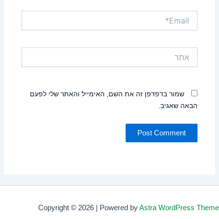
Email*
אתר
שמור בדפדפן זה את השם, האימייל והאתר שלי לפעם
הבאה שאגיב.
Copyright © 2026 | Powered by
Astra WordPress Theme