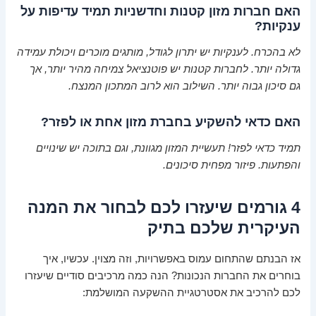
האם חברות מזון קטנות וחדשניות תמיד עדיפות על
ענקיות?
לא בהכרח. לענקיות יש יתרון לגודל, מותגים מוכרים ויכולת עמידה
גדולה יותר. לחברות קטנות יש פוטנציאל צמיחה מהיר יותר, אך
גם סיכון גבוה יותר. השילוב הוא לרוב המתכון המנצח.
האם כדאי להשקיע בחברת מזון אחת או לפזר?
תמיד כדאי לפזר! תעשיית המזון מגוונת, וגם בתוכה יש שינויים
והפתעות. פיזור מפחית סיכונים.
4 גורמים שיעזרו לכם לבחור את המנה
העיקרית שלכם בתיק
אז הבנתם שהתחום עמוס באפשרויות, וזה מצוין. עכשיו, איך
בוחרים את החברות הנכונות? הנה כמה מרכיבים סודיים שיעזרו
לכם להרכיב את אסטרטגיית ההשקעה המושלמת: