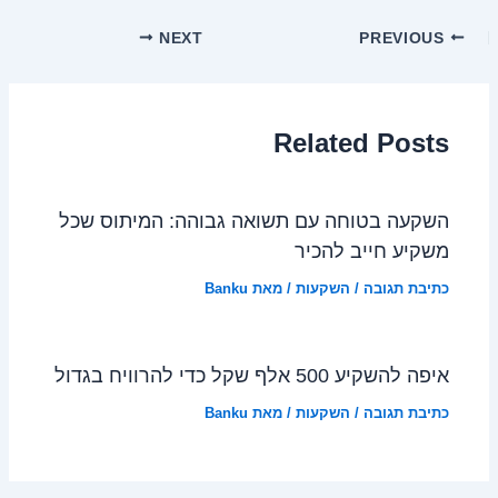
NEXT
PREVIOUS
Related Posts
השקעה בטוחה עם תשואה גבוהה: המיתוס שכל
משקיע חייב להכיר
כתיבת תגובה
/
השקעות
/ מאת
Banku
איפה להשקיע 500 אלף שקל כדי להרוויח בגדול
כתיבת תגובה
/
השקעות
/ מאת
Banku