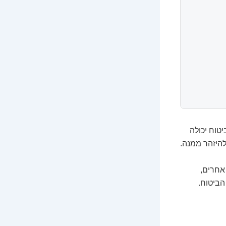
טוח יכולה
להיזהר ממנה.
אחרים,
הביטוח.