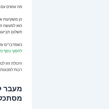
מה עושים עם ה
הן משקיעות או
הוא למעשה הון
תשלום תביעות,
כשמדברים על כ
לחסוך כסף כל
היכולת הזו לנ
רבות למכונות 
מסתכלי