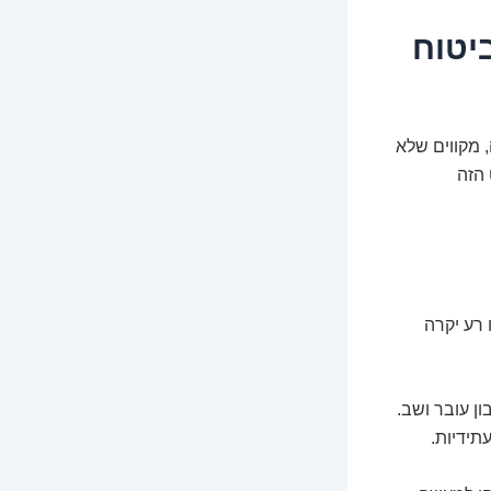
יטוח
 מקווים שלא
 הזה
 רע יקרה
 עובר ושב.
תידיות.