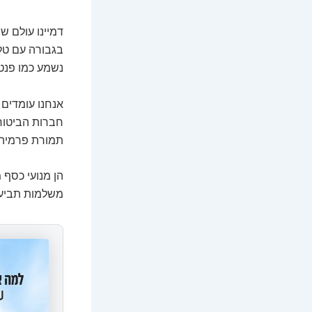
דמיינו עולם 
בגבורה עם טל
נשמע כמו פנטז
אנחנו עומדים
חברות הביטוח
תמורת פרמיה 
הן מנועי כסף 
משלמות תביעות