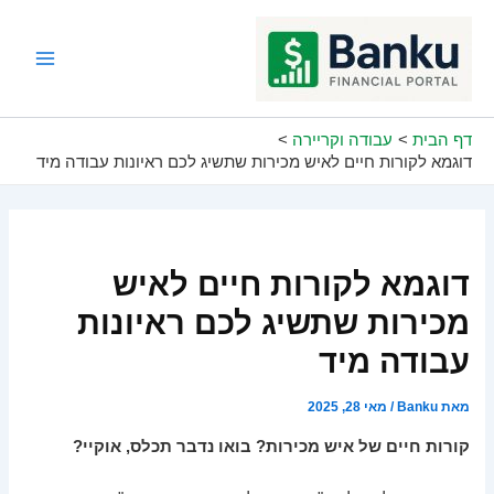
ילוג
תוכן
Main
Menu
דף הבית
עבודה וקריירה
דוגמא לקורות חיים לאיש מכירות שתשיג לכם ראיונות עבודה מיד
דוגמא לקורות חיים לאיש
מכירות שתשיג לכם ראיונות
עבודה מיד
מאת
Banku
/
מאי 28, 2025
קורות חיים של איש מכירות? בואו נדבר תכלס, אוקיי?