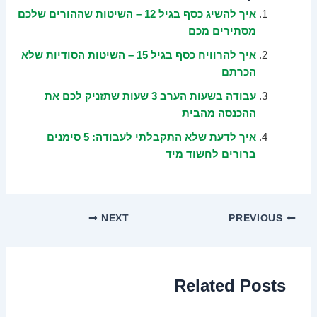
איך להשיג כסף בגיל 12 – השיטות שההורים שלכם
מסתירים מכם
איך להרוויח כסף בגיל 15 – השיטות הסודיות שלא
הכרתם
עבודה בשעות הערב 3 שעות שתזניק לכם את
ההכנסה מהבית
איך לדעת שלא התקבלתי לעבודה: 5 סימנים
ברורים לחשוד מיד
NEXT
PREVIOUS
Related Posts