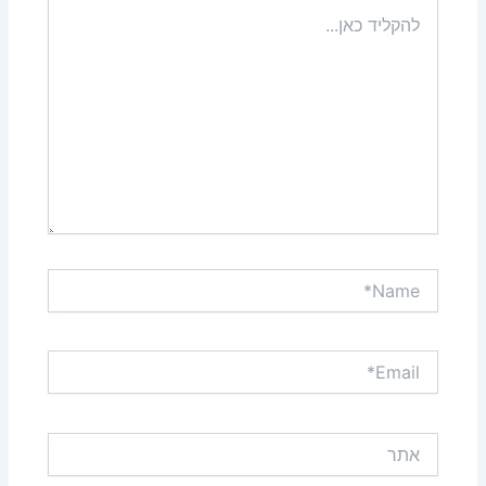
להקליד
כאן...
Name*
Email*
אתר