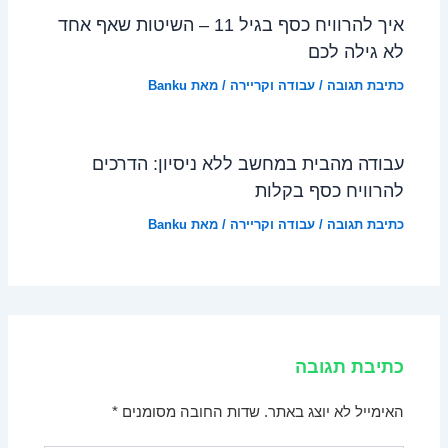
איך להרוויח כסף בגיל 11 – השיטות שאף אחד
לא גילה לכם
כתיבת תגובה
/
עבודה וקריירה
/ מאת
Banku
עבודה מהבית במחשב ללא ניסיון: הדרכים
להרוויח כסף בקלות
כתיבת תגובה
/
עבודה וקריירה
/ מאת
Banku
כתיבת תגובה
האימייל לא יוצג באתר.
שדות החובה מסומנים
*