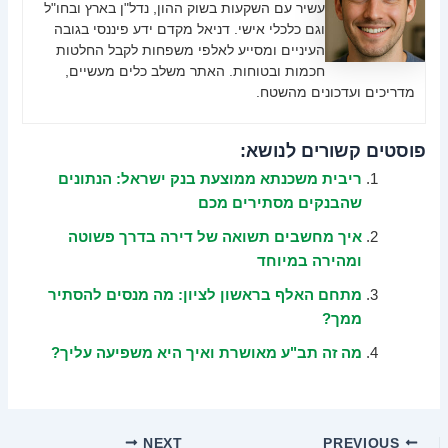
עשיר עם השקעות בשוק ההון, נדל"ן בארץ ובחו"ל
וגם כלכלי אישי. דניאל מקדם ידע פיננסי בגובה
העיניים ומסייע לאלפי משפחות לקבל החלטות
חכמות ובטוחות. האתר משלב כלים מעשיים,
מדריכים ועדכונים מהשטח.
פוסטים קשורים לנושא:
ריבית משכנתא ממוצעת בנק ישראל: הנתונים
שהבנקים מסתירים מכם
איך מחשבים תשואה של דירה בדרך פשוטה
ומהירה במיוחד
מתחם האלף בראשון לציון: מה מנסים להסתיר
ממך?
מה זה תב"ע מאושרת ואיך היא משפיעה עליך?
NEXT
PREVIOUS