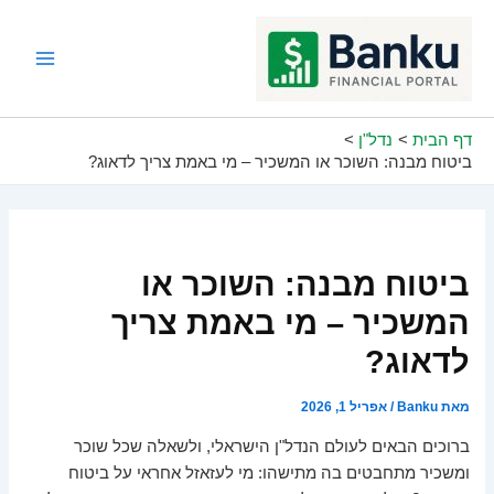
ילוג
תוכן
Main
Menu
דף הבית
נדל"ן
ביטוח מבנה: השוכר או המשכיר – מי באמת צריך לדאוג?
ביטוח מבנה: השוכר או
המשכיר – מי באמת צריך
לדאוג?
מאת
Banku
/
אפריל 1, 2026
ברוכים הבאים לעולם הנדל"ן הישראלי, ולשאלה שכל שוכר
ומשכיר מתחבטים בה מתישהו: מי לעזאזל אחראי על ביטוח