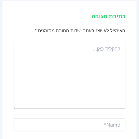
כתיבת תגובה
האימייל לא יוצג באתר.
שדות החובה מסומנים
*
להקליד
כאן...
Name*