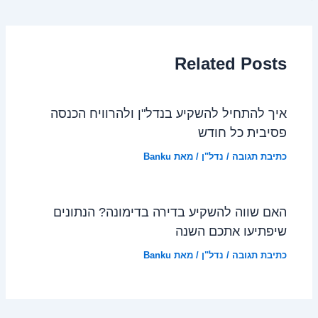
Related Posts
איך להתחיל להשקיע בנדל"ן ולהרוויח הכנסה
פסיבית כל חודש
כתיבת תגובה
/
נדל"ן
/ מאת
Banku
האם שווה להשקיע בדירה בדימונה? הנתונים
שיפתיעו אתכם השנה
כתיבת תגובה
/
נדל"ן
/ מאת
Banku