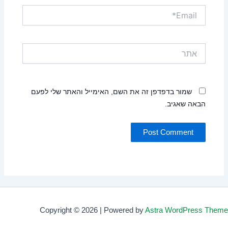
Email*
אתר
שמור בדפדפן זה את השם, האימייל והאתר שלי לפעם
הבאה שאגיב.
Copyright © 2026 | Powered by
Astra WordPress Theme