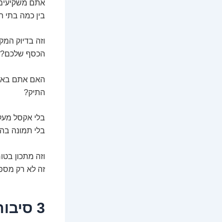
אתם משקיעים ב
בין כמה בתי ה
וזה בדיוק המק
הכסף שלכם?
האם אתם באמת 
התיק?
בלי אקסל מעק
בלי תמונה בה
וזה מתכון בטו
זה לא רק מספר