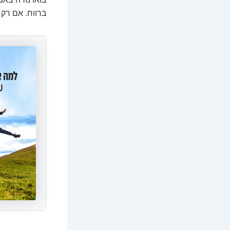
ברווח. אם רק 