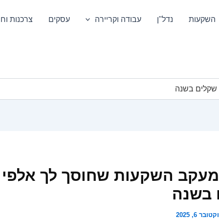
השקעות
נדל"ן
עבודה וקריירה
עסקים
צרכנות וחס
שקלים בשנה
עקב השקעות שחוסך לך אלפי
 בשנה
טובר 6, 2025