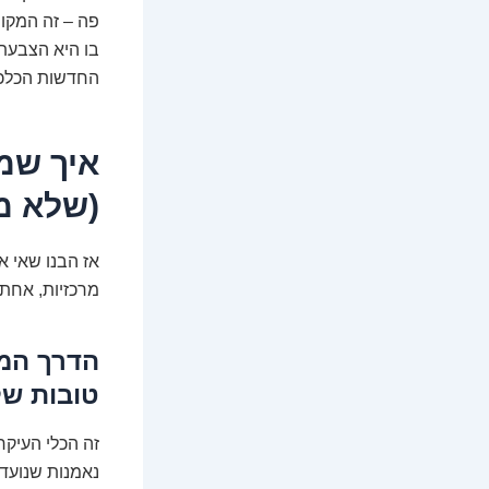
בו היא הצבעת 
החדשות הכלכלי
(שלא מ
אז הבנו שאי א
מרכזיות, אחת 
הדרך המק
טובות של
זה הכלי העיקרי. קרן מחקה (und
נאמנות שנועדה