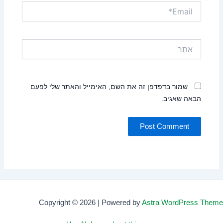
Email*
אתר
שמור בדפדפן זה את השם, האימייל והאתר שלי לפעם
הבאה שאגיב.
Copyright © 2026 | Powered by
Astra WordPress Theme