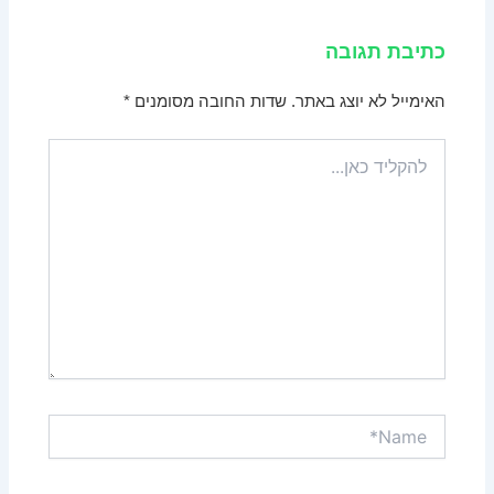
כתיבת תגובה
האימייל לא יוצג באתר.
שדות החובה מסומנים
*
להקליד
כאן...
Name*