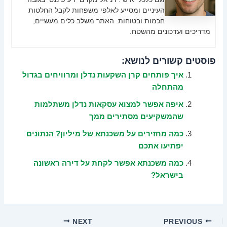
העיניים ומסייע לאלפי משפחות לקבל החלטות
חכמות ובטוחות. האתר משלב כלים מעשיים,
מדריכים ועדכונים מהשטח.
פוסטים קשורים לנושא:
איך פותחים קרן השקעות נדלן ומרוויחים בגדול
מהתחלה
איפה אפשר למצוא עסקאות נדלן משתלמות
שהמשקיעים מסתירים ממך
כמה מחזירים על משכנתא של מיליון? הנתונים
יפתיעו אתכם
כמה משכנתא אפשר לקחת על דירה ראשונה
בישראל?
NEXT
PREVIOUS