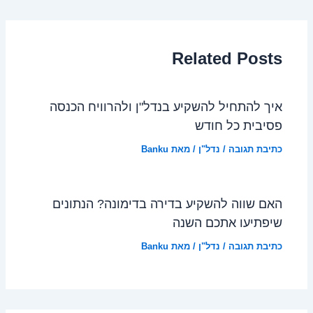
Related Posts
איך להתחיל להשקיע בנדל"ן ולהרוויח הכנסה
פסיבית כל חודש
כתיבת תגובה
/
נדל"ן
/ מאת
Banku
האם שווה להשקיע בדירה בדימונה? הנתונים
שיפתיעו אתכם השנה
כתיבת תגובה
/
נדל"ן
/ מאת
Banku