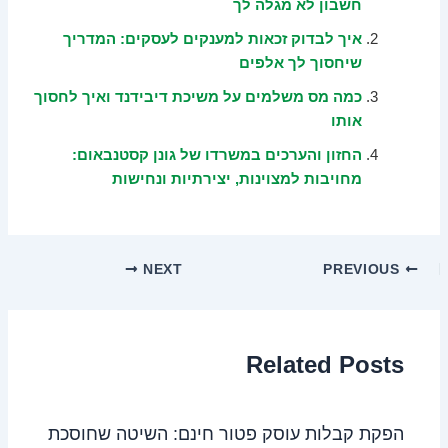
חשבון לא מגלה לך
איך לבדוק זכאות למענקים לעסקים: המדריך
שיחסוך לך אלפים
כמה מס משלמים על משיכת דיבידנד ואיך לחסוך
אותו
החזון והערכים במשרדו של גונן קסטנבאום:
מחויבות למצוינות, יצירתיות ונחישות
NEXT
PREVIOUS
Related Posts
הפקת קבלות עוסק פטור חינם: השיטה שחוסכת