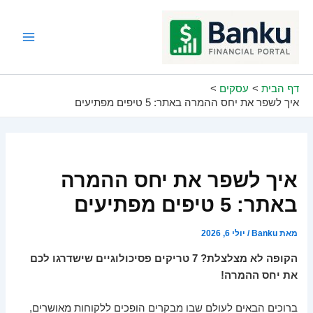
ילוג
תוכן
Main
Menu
דף הבית
עסקים
איך לשפר את יחס ההמרה באתר: 5 טיפים מפתיעים
איך לשפר את יחס ההמרה
באתר: 5 טיפים מפתיעים
מאת
Banku
/
יולי 6, 2026
הקופה לא מצלצלת? 7 טריקים פסיכולוגיים שישדרגו לכם
את יחס ההמרה!
ברוכים הבאים לעולם שבו מבקרים הופכים ללקוחות מאושרים,