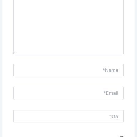
Name*
Email*
אתר