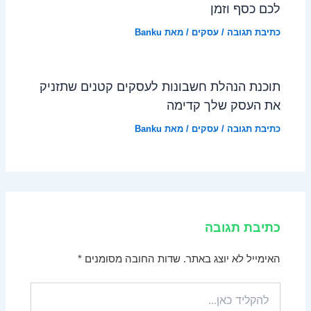
לכם כסף וזמן
כתיבת תגובה
/
עסקים
/ מאת
Banku
תוכנת הנהלת חשבונות לעסקים קטנים שתזניק
את העסק שלך קדימה
כתיבת תגובה
/
עסקים
/ מאת
Banku
כתיבת תגובה
האימייל לא יוצג באתר.
שדות החובה מסומנים
*
להקליד
כאן...