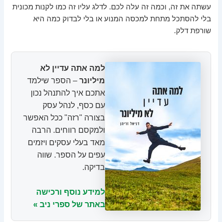
עשתה את זה, וכמה זה עלה לכם. לדלג עליו זה כמו לקנות מכונית
בלי להסתכל מתחת למכסה המנוע או בלי לבדוק כמה היא
שורפת דלק.
למה אתה עדיין לא
מיליונר
– הספר שילמד
אתכם איך להתנהל נכון
עם כסף, לנהל עסק
בצורה "רזה" ככל האפשר
ולמקסם רווחים. הרבה
מאד בעלי עסקים ויזמים
עפים על הספר. שווה
בדיקה.
למידע נוסף ורכישה
באתר של ספרי ניב »