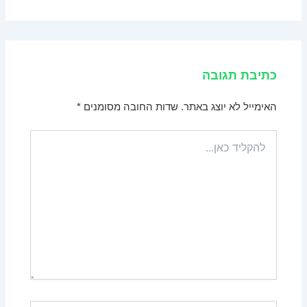
כתיבת תגובה
האימייל לא יוצג באתר.
שדות החובה מסומנים
*
להקליד
כאן...