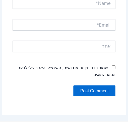
Name*
Email*
אתר
שמור בדפדפן זה את השם, האימייל והאתר שלי לפעם
הבאה שאגיב.