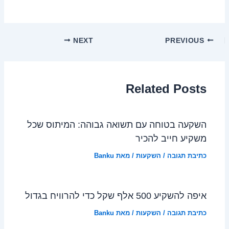
NEXT
PREVIOUS
Related Posts
השקעה בטוחה עם תשואה גבוהה: המיתוס שכל
משקיע חייב להכיר
כתיבת תגובה
/
השקעות
/ מאת
Banku
איפה להשקיע 500 אלף שקל כדי להרוויח בגדול
כתיבת תגובה
/
השקעות
/ מאת
Banku