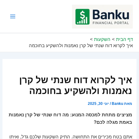
ילוג
תוכן
Main
Menu
דף הבית
השקעות
איך לקרוא דוח שנתי של קרן נאמנות ולהשקיע בחוכמה
איך לקרוא דוח שנתי של קרן
נאמנות ולהשקיע בחוכמה
מאת
Banku
/
יוני 30, 2025
מציצים מתחת למכסה המנוע: מה דוח שנתי של קרן נאמנות
באמת מגלה לכם?
אתם בטח מכירים את התחושה. התיק השקעות שלכם גדל, ואיתו