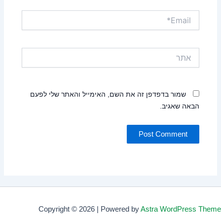
Email*
אתר
שמור בדפדפן זה את השם, האימייל והאתר שלי לפעם
הבאה שאגיב.
Copyright © 2026 | Powered by
Astra WordPress Theme