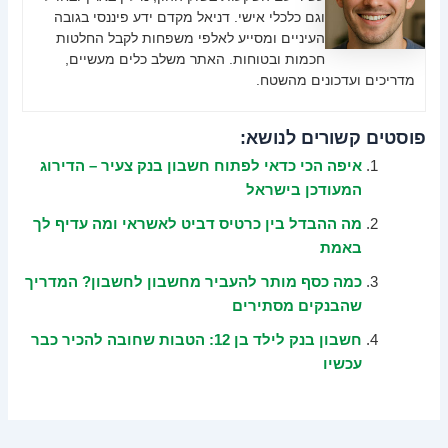
וגם כלכלי אישי. דניאל מקדם ידע פיננסי בגובה
העיניים ומסייע לאלפי משפחות לקבל החלטות
חכמות ובטוחות. האתר משלב כלים מעשיים,
מדריכים ועדכונים מהשטח.
פוסטים קשורים לנושא:
איפה הכי כדאי לפתוח חשבון בנק צעיר – הדירוג
המעודכן בישראל
מה ההבדל בין כרטיס דביט לאשראי ומה עדיף לך
באמת
כמה כסף מותר להעביר מחשבון לחשבון? המדריך
שהבנקים מסתירים
חשבון בנק לילד בן 12: הטבות שחובה להכיר כבר
עכשיו