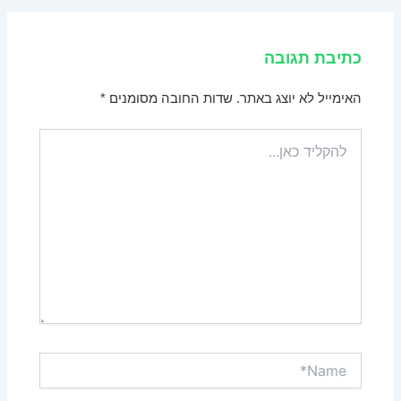
כתיבת תגובה
האימייל לא יוצג באתר.
שדות החובה מסומנים
*
להקליד
כאן...
Name*