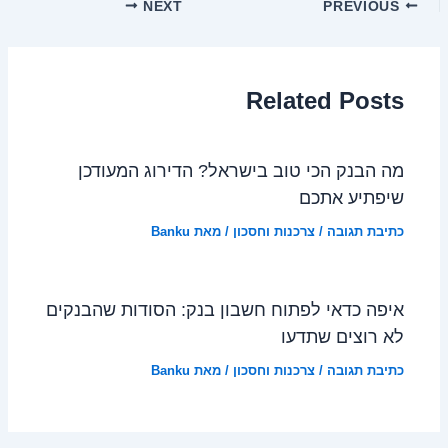
NEXT
PREVIOUS
Related Posts
מה הבנק הכי טוב בישראל? הדירוג המעודכן
שיפתיע אתכם
כתיבת תגובה
/
צרכנות וחסכון
/ מאת
Banku
איפה כדאי לפתוח חשבון בנק: הסודות שהבנקים
לא רוצים שתדעו
כתיבת תגובה
/
צרכנות וחסכון
/ מאת
Banku