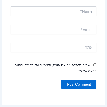
Name*
Email*
אתר
שמור בדפדפן זה את השם, האימייל והאתר שלי לפעם
הבאה שאגיב.