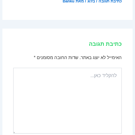
כתיבת תגובה
/
בלוג
/ מאת
Banku
כתיבת תגובה
האימייל לא יוצג באתר.
שדות החובה מסומנים
*
להקליד
כאן...