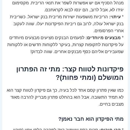
מנהל הסניף אם יש אפשרות לשפר את תנאי הריבית. מקסימום
יגידו לא, אבל לרוב, הם ינסו לבוא לקראתכם.
*
עיתוי:
הריביות מושפעות ישירות מריבית בנק ישראל. כשריבית
בנק ישראל עולה, לרוב גם ריביות הפיקדונות יעלו. שווה לעקוב
אחרי הפרסומים.
*
מבצעים מיוחדים:
לפעמים הבנקים מציעים מבצעים מיוחדים
על פיקדונות לתקופות קצרות, בעיקר ללקוחות חדשים או ללקוחות
שמעבירים אליהם כסף מבנקים אחרים. שווה לבדוק!
פיקדונות לטווח קצר: מתי זה הפתרון
המושלם (ומתי פחות)?
כמו שאין פתרון קסם אחד לכל בעיה, כך גם פיקדון לטווח קצר הוא
לא תמיד התשובה. אבל הוא בהחלט פתרון מבריק להרבה מאוד
מצבים בחיים.
מתי הפיקדון הוא חבר נאמן?