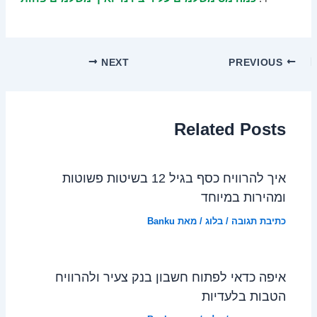
NEXT
PREVIOUS
Related Posts
איך להרוויח כסף בגיל 12 בשיטות פשוטות
ומהירות במיוחד
כתיבת תגובה
/
בלוג
/ מאת
Banku
איפה כדאי לפתוח חשבון בנק צעיר ולהרוויח
הטבות בלעדיות