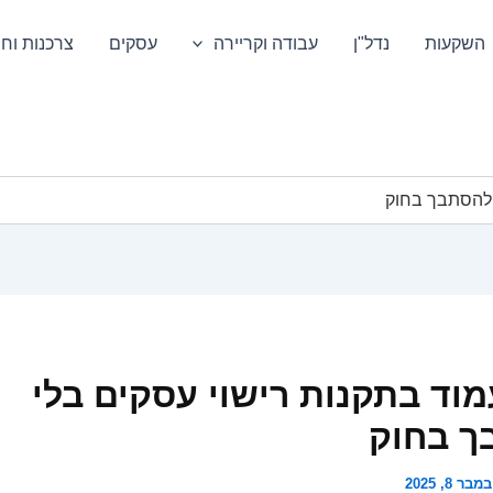
השקעות
נדל"ן
עבודה וקריירה
עסקים
צרכנות וחס
 להסתבך בחוק
מוד בתקנות רישוי עסקים בלי
ך בחוק
מבר 8, 2025