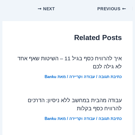
NEXT
PREVIOUS
Related Posts
איך להרוויח כסף בגיל 11 – השיטות שאף אחד
לא גילה לכם
כתיבת תגובה
/
עבודה וקריירה
/ מאת
Banku
עבודה מהבית במחשב ללא ניסיון: הדרכים
להרוויח כסף בקלות
כתיבת תגובה
/
עבודה וקריירה
/ מאת
Banku