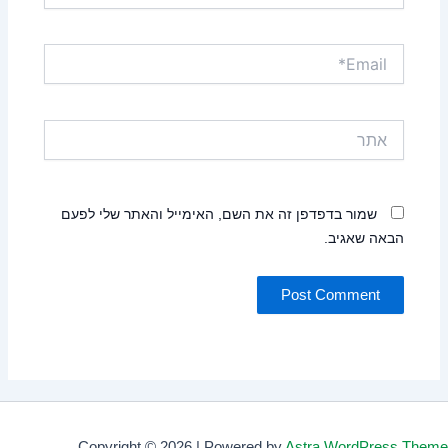
Email*
אתר
שמור בדפדפן זה את השם, האימייל והאתר שלי לפעם
הבאה שאגיב.
Copyright © 2026 | Powered by
Astra WordPress Theme