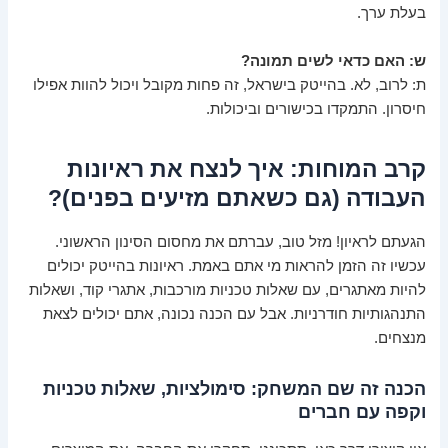
בעלת ערך.
ש: האם כדאי לשים תמונה?
ת: לרוב, לא. בהייטק בישראל, זה פחות מקובל ויכול להוות אפילו
חיסרון. התמקדו בכישורים וביכולות.
קרב המוחות: איך לנצח את ראיונות
העבודה (גם כשאתם מזיעים בפנים)?
הגעתם לראיון! מזל טוב, עברתם את מחסום הסינון הראשוני.
עכשיו זה הזמן להראות מי אתם באמת. ראיונות בהייטק יכולים
להיות מאתגרים, עם שאלות טכניות מורכבות, אתגרי קוד, ושאלות
התנהגותיות חודרניות. אבל עם הכנה נכונה, אתם יכולים לצאת
מנצחים.
הכנה זה שם המשחק: סימולציות, שאלות טכניות
וקפה עם חברים