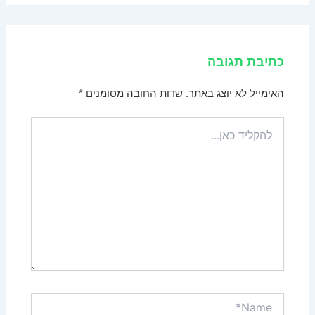
כתיבת תגובה
האימייל לא יוצג באתר.
שדות החובה מסומנים
*
להקליד
כאן...
Name*