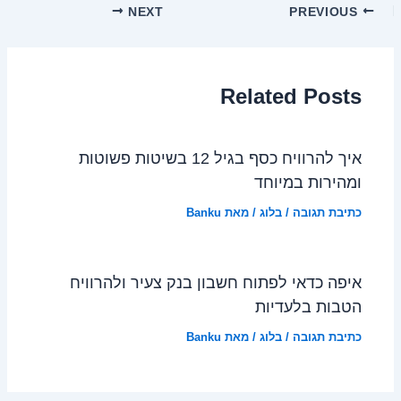
NEXT
PREVIOUS
Related Posts
איך להרוויח כסף בגיל 12 בשיטות פשוטות
ומהירות במיוחד
כתיבת תגובה
/
בלוג
/ מאת
Banku
איפה כדאי לפתוח חשבון בנק צעיר ולהרוויח
הטבות בלעדיות
כתיבת תגובה
/
בלוג
/ מאת
Banku