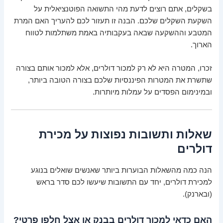
בשקלים, אתם רוצים לדעת מהי התשואה הפוטנציאלית על
השקעת השקלים שלכם. הבנה זו תעזור לכם להעריך האם המרת
המטבע וההשקעה שבאה בעקבותיה באמת משתלמות לטווח
הארוך.
זכרו, המטרה היא לא רק למכור דולרים, אלא למכור אותם בצורה
שתשרת את המטרות הפיננסיות שלכם בצורה הטובה ביותר,
ובמינימום הפסדים על עמלות מיותרות.
שאלות ותשובות נפוצות על מכירת
דולרים
הנה כמה מהשאלות הבוערות ביותר שאנשים שואלים בנוגע
למכירת דולרים, יחד עם התשובות שיעשו לכם סדר בראש
(ובארנק).
האם כדאי למכור דולרים בבנק או אצל חלפן פרטי?