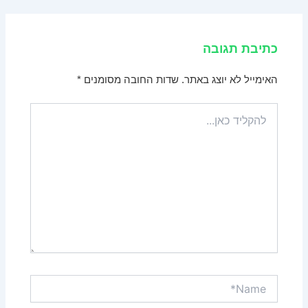
כתיבת תגובה
האימייל לא יוצג באתר.
שדות החובה מסומנים
*
להקליד
כאן...
Name*