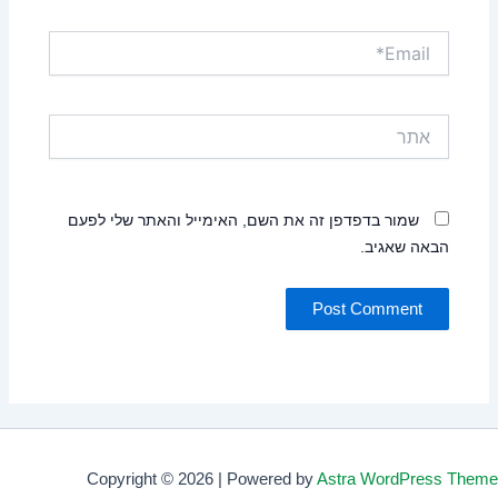
Email*
אתר
שמור בדפדפן זה את השם, האימייל והאתר שלי לפעם
הבאה שאגיב.
Copyright © 2026 | Powered by
Astra WordPress Theme