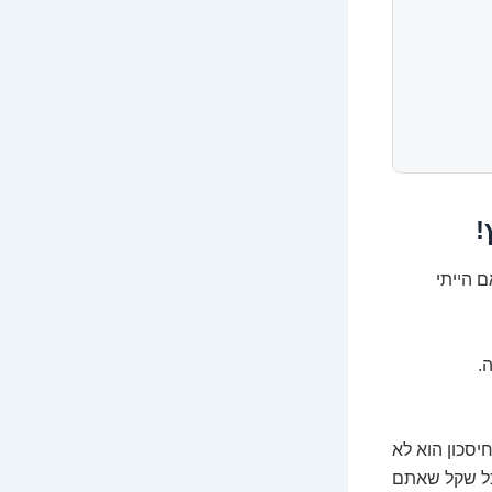
!
ם הייתי
.
יסכון הוא לא
כל שקל שאתם