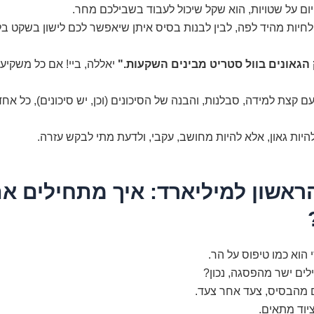
ום על שטויות, הוא שקל שיכול לעבוד בשבילכם מחר.
לחיות מהיד לפה, לבין לבנות בסיס איתן שיאפשר לכם לישון בשקט בל
יאללה, ביי! אם כל משקיע ה
 קצת למידה, סבלנות, והבנה של הסיכונים (וכן, יש סיכונים), כל אחד 
היות גאון, אלא להיות מחושב, עקבי, ולדעת מתי לבקש עזרה.
ראשון למיליארד: איך מתחילים א
הוא כמו טיפוס על הר.
ים ישר מהפסגה, נכון?
מהבסיס, צעד אחר צעד.
יוד מתאים.