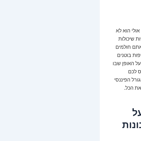
ולי הוא לא
ת שיכולות
אתם חולמים
פות בוטנים
ל האופן שבו
ס לכם
ורל הפיננסי
את הכל.
ל
שבונות