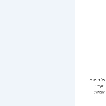
על מפה או
ו תקציב
הוצאות