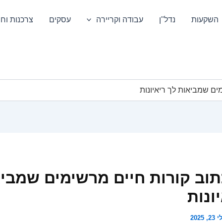
השקעות
נדל"ן
עבודה וקריירה
עסקים
צרכנות וחס
ים שמביאות לך ריאיונות
תוב קורות חיים מרשימים שמבי
ונות
2, 2025