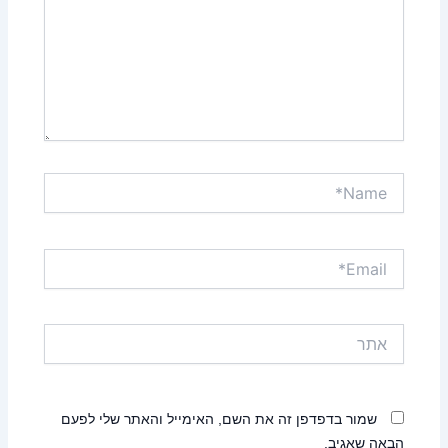
Name*
Email*
אתר
שמור בדפדפן זה את השם, האימייל והאתר שלי לפעם
הבאה שאגיב.