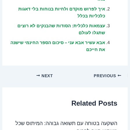
איך לפרוש מוקדם ולחיות בנוחות בלי דאגות
כלכליות בכלל
עצמאות כלכלית: הסודות שהבנקים לא רוצים
שתגלו לעולם
אבא עשיר אבא עני – סיכום הספר החינמי שישנה
את חייכם
NEXT
PREVIOUS
Related Posts
השקעה בטוחה עם תשואה גבוהה: המיתוס שכל