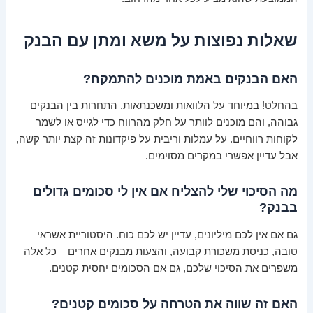
שאלות נפוצות על משא ומתן עם הבנק
האם הבנקים באמת מוכנים להתמקח?
בהחלט! במיוחד על הלוואות ומשכנתאות. התחרות בין הבנקים
גבוהה, והם מוכנים לוותר על חלק מהרווח כדי לגייס או לשמר
לקוחות רווחיים. על עמלות וריבית על פיקדונות זה קצת יותר קשה,
אבל עדיין אפשרי במקרים מסוימים.
מה הסיכוי שלי להצליח אם אין לי סכומים גדולים
בבנק?
גם אם אין לכם מיליונים, עדיין יש לכם כוח. היסטוריית אשראי
טובה, כניסת משכורת קבועה, והצעות מבנקים אחרים – כל אלה
משפרים את הסיכוי שלכם, גם אם הסכומים יחסית קטנים.
האם זה שווה את הטרחה על סכומים קטנים?