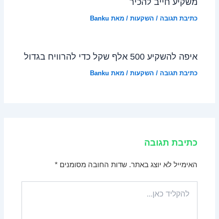
משקיע חייב להכיר
כתיבת תגובה
/
השקעות
/ מאת
Banku
איפה להשקיע 500 אלף שקל כדי להרוויח בגדול
כתיבת תגובה
/
השקעות
/ מאת
Banku
כתיבת תגובה
האימייל לא יוצג באתר.
שדות החובה מסומנים
*
להקליד
כאן...