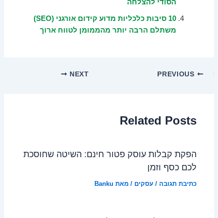
הסודי להצלחה
10 סיבות כלכליות מדוע קידום אורגני (SEO)
משתלם הרבה יותר מהממומן לטווח ארוך
NEXT
PREVIOUS
Related Posts
הפקת קבלות עוסק פטור חינם: השיטה שחוסכת
לכם כסף וזמן
כתיבת תגובה
/
עסקים
/ מאת
Banku