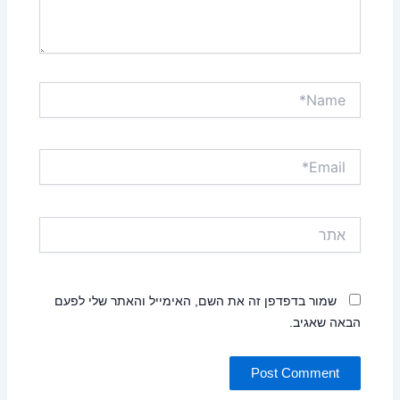
Name*
Email*
אתר
שמור בדפדפן זה את השם, האימייל והאתר שלי לפעם
הבאה שאגיב.