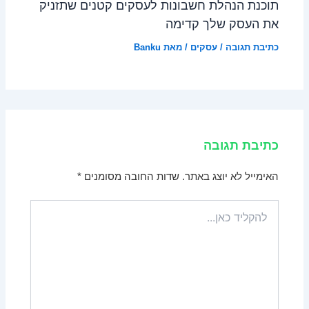
תוכנת הנהלת חשבונות לעסקים קטנים שתזניק
את העסק שלך קדימה
כתיבת תגובה
/
עסקים
/ מאת
Banku
כתיבת תגובה
האימייל לא יוצג באתר.
שדות החובה מסומנים
*
להקליד
כאן...