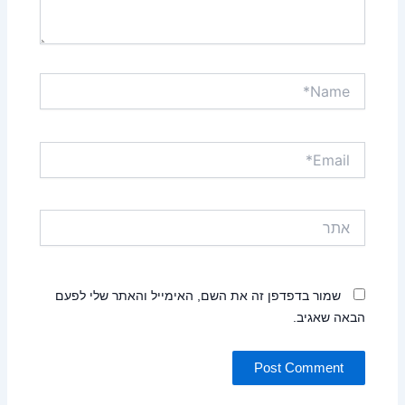
Name*
Email*
אתר
שמור בדפדפן זה את השם, האימייל והאתר שלי לפעם
הבאה שאגיב.