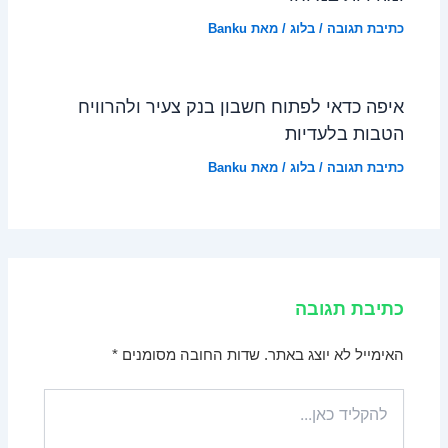
כתיבת תגובה
/
בלוג
/ מאת
Banku
איפה כדאי לפתוח חשבון בנק צעיר ולהרוויח
הטבות בלעדיות
כתיבת תגובה
/
בלוג
/ מאת
Banku
כתיבת תגובה
האימייל לא יוצג באתר.
שדות החובה מסומנים
*
להקליד
כאן...