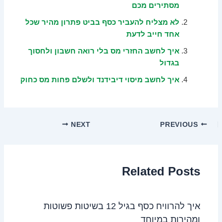
מסתירים מכם
לא מצליח להעביר כסף בביט פתרון מהיר שכל
אחד חייב לדעת
איך לחשב החזרי מס בלי רואה חשבון ולחסוך
בגדול
איך לחשב מיסוי דיבידנד ולשלם פחות מס כחוק
NEXT
PREVIOUS
Related Posts
איך להרוויח כסף בגיל 12 בשיטות פשוטות
ומהירות במיוחד