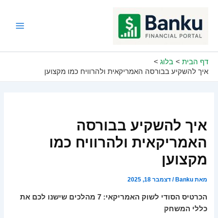
ילוג
תוכן
Main
Menu
דף הבית
בלוג
איך להשקיע בבורסה האמריקאית ולהרוויח כמו מקצוען
איך להשקיע בבורסה
האמריקאית ולהרוויח כמו
מקצוען
מאת
Banku
/
דצמבר 18, 2025
הכרטיס הסודי לשוק האמריקאי: 7 מהלכים שישנו לכם את
כללי המשחק