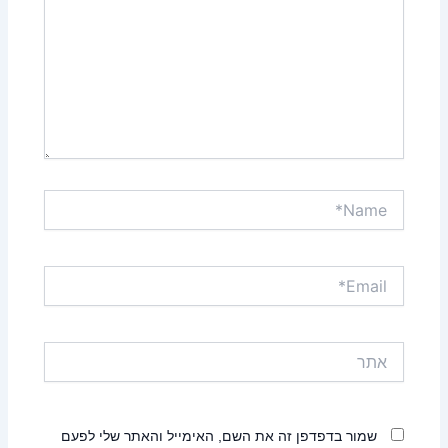
Name*
Email*
אתר
שמור בדפדפן זה את השם, האימייל והאתר שלי לפעם