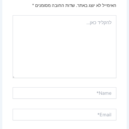
האימייל לא יוצג באתר.
שדות החובה מסומנים
*
להקליד
כאן...
Name*
Email*