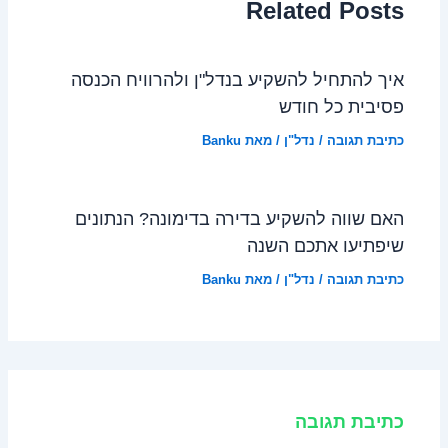
Related Posts
איך להתחיל להשקיע בנדל"ן ולהרוויח הכנסה
פסיבית כל חודש
כתיבת תגובה
/
נדל"ן
/ מאת
Banku
האם שווה להשקיע בדירה בדימונה? הנתונים
שיפתיעו אתכם השנה
כתיבת תגובה
/
נדל"ן
/ מאת
Banku
כתיבת תגובה