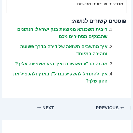
מדריכים ועדכונים מהשטח.
פוסטים קשורים לנושא:
ריבית משכנתא ממוצעת בנק ישראל: הנתונים
שהבנקים מסתירים מכם
איך מחשבים תשואה של דירה בדרך פשוטה
ומהירה במיוחד
מה זה תב"ע מאושרת ואיך היא משפיעה עליך?
איך להתחיל להשקיע בנדל"ן בארץ ולהכפיל את
ההון שלך?
NEXT
PREVIOUS