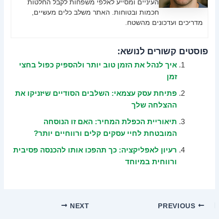
העיניים ומסייע לאלפי משפחות לקבל החלטות
חכמות ובטוחות. האתר משלב כלים מעשיים,
מדריכים ועדכונים מהשטח.
פוסטים קשורים לנושא:
איך לנהל את הזמן טוב יותר ולהספיק כפול בחצי
זמן
פתיחת עסק עצמאי: השלבים הסודיים שיזניקו את
ההצלחה שלך
תיאוריית הכפלת המחיר: האם זו הנוסחה
המובטחת לחיי עסקים קלים ורווחיים יותר?
רעיון לאפליקציה: כך תהפכו אותו להכנסה פסיבית
ורווחית במיוחד
NEXT
PREVIOUS