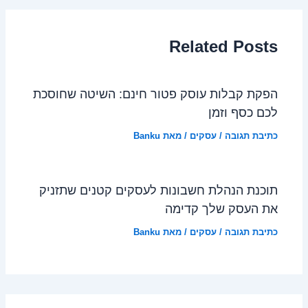
Related Posts
הפקת קבלות עוסק פטור חינם: השיטה שחוסכת
לכם כסף וזמן
כתיבת תגובה
/
עסקים
/ מאת
Banku
תוכנת הנהלת חשבונות לעסקים קטנים שתזניק
את העסק שלך קדימה
כתיבת תגובה
/
עסקים
/ מאת
Banku