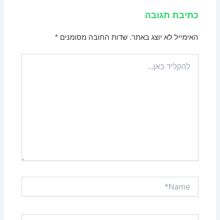
כתיבת תגובה
האימייל לא יוצג באתר.
שדות החובה מסומנים
*
להקליד
כאן...
Name*
Email*