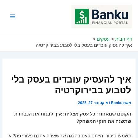
ילוג
תוכן
Main
Menu
דף הבית
עסקים
איך להעסיק עובדים בעסק בלי לטבוע בבירוקרטיה
איך להעסיק עובדים בעסק בלי
לטבוע בבירוקרטיה
מאת
Banku
/
אוקטובר 27, 2025
הקוסם שמאחורי כל עסק מצליח: איך לבנות את הנבחרת
שתשנה את חוקי המשחק?
תשמעו סיפור: הייתם פעם בהצגה שהשאירה אתכם פעורי פה? או