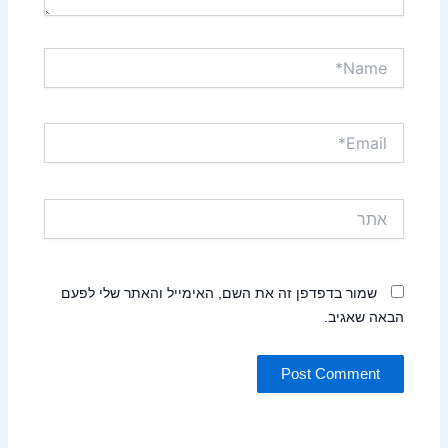
Name*
Email*
אתר
שמור בדפדפן זה את השם, האימייל והאתר שלי לפעם
הבאה שאגיב.