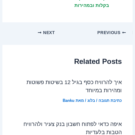
בקלות ובמהירות
NEXT
PREVIOUS
Related Posts
איך להרוויח כסף בגיל 12 בשיטות פשוטות
ומהירות במיוחד
כתיבת תגובה
/
בלוג
/ מאת
Banku
איפה כדאי לפתוח חשבון בנק צעיר ולהרוויח
הטבות בלעדיות