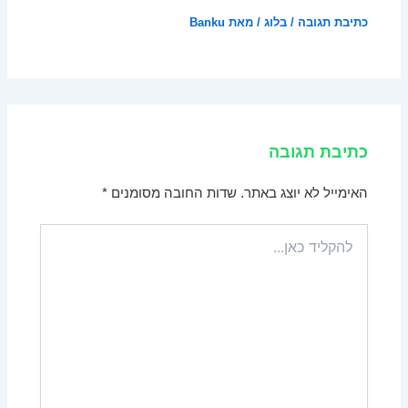
כתיבת תגובה
/
בלוג
/ מאת
Banku
כתיבת תגובה
האימייל לא יוצג באתר.
שדות החובה מסומנים
*
להקליד
כאן...