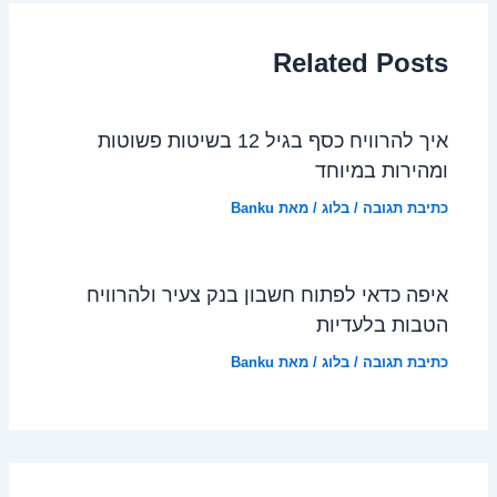
Related Posts
איך להרוויח כסף בגיל 12 בשיטות פשוטות
ומהירות במיוחד
כתיבת תגובה
/
בלוג
/ מאת
Banku
איפה כדאי לפתוח חשבון בנק צעיר ולהרוויח
הטבות בלעדיות
כתיבת תגובה
/
בלוג
/ מאת
Banku