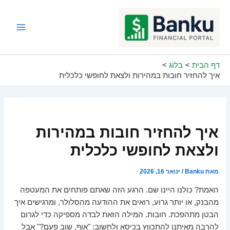
ילוג
תוכן
Main
Menu
דף הבית
בלוג
איך להחזיר חובות במהירות ולצאת לחופשי כלכלית
איך להחזיר חובות במהירות
ולצאת לחופשי כלכלית
מאת
Banku
/
ינואר 16, 2026
האמת? כולנו היינו שם. הרגע הזה שאתם פותחים את המעטפה
מהבנק, או יותר גרוע, רואים את ההודעה מהסלולר, ומרגישים איך
הבטן מתהפכת. חובות. המילה הזאת לבדה מספיקה כדי לגרום
להרבה מאיתנו להתכווץ בכיסא ולחשוב: "אוף, שוב פעם?" אבל