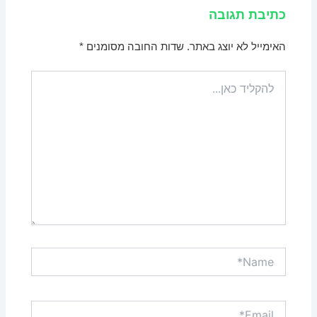
כתיבת תגובה
האימייל לא יוצג באתר.
שדות החובה מסומנים
*
להקליד
כאן...
Name*
Email*