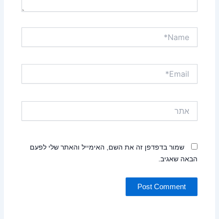
Name*
Email*
אתר
שמור בדפדפן זה את השם, האימייל והאתר שלי לפעם
הבאה שאגיב.