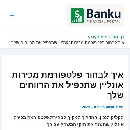
ילוג
תוכן
Main
Menu
דף הבית
עסקים
איך לבחור פלטפורמת מכירות אונליין שתכפיל את הרווחים שלך
איך לבחור פלטפורמת מכירות
אונליין שתכפיל את הרווחים
שלך
מאת
Banku
/
יוני 10, 2026
הקליק הנכון: המדריך המקיף לבחירת פלטפורמת מכירה
אונליין שתשנה את חוקי המשחק עבורך