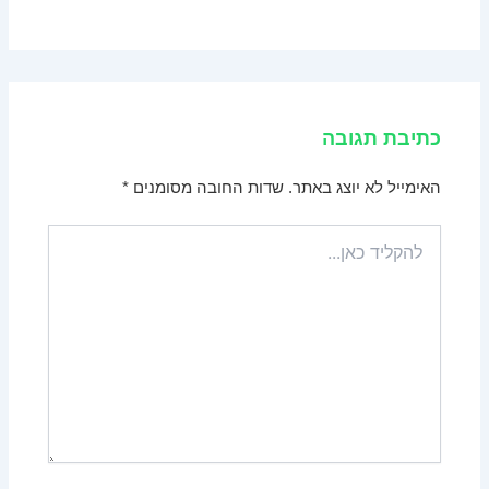
כתיבת תגובה
האימייל לא יוצג באתר.
שדות החובה מסומנים
*
להקליד
כאן...