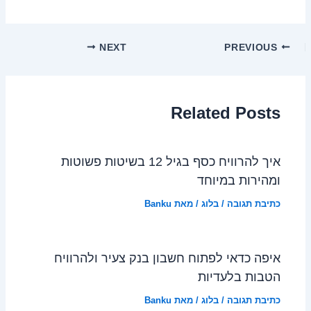
NEXT
PREVIOUS
Related Posts
איך להרוויח כסף בגיל 12 בשיטות פשוטות
ומהירות במיוחד
כתיבת תגובה
/
בלוג
/ מאת
Banku
איפה כדאי לפתוח חשבון בנק צעיר ולהרוויח
הטבות בלעדיות
כתיבת תגובה
/
בלוג
/ מאת
Banku