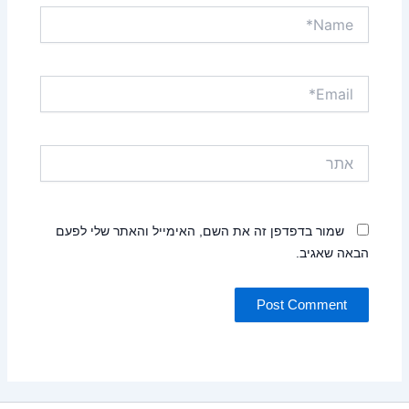
Name*
Email*
אתר
שמור בדפדפן זה את השם, האימייל והאתר שלי לפעם
הבאה שאגיב.