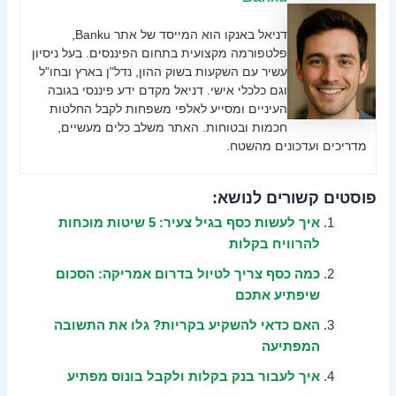
דניאל באנקו הוא המייסד של אתר Banku,
פלטפורמה מקצועית בתחום הפיננסים. בעל ניסיון
עשיר עם השקעות בשוק ההון, נדל"ן בארץ ובחו"ל
וגם כלכלי אישי. דניאל מקדם ידע פיננסי בגובה
העיניים ומסייע לאלפי משפחות לקבל החלטות
חכמות ובטוחות. האתר משלב כלים מעשיים,
מדריכים ועדכונים מהשטח.
פוסטים קשורים לנושא:
איך לעשות כסף בגיל צעיר: 5 שיטות מוכחות
להרוויח בקלות
כמה כסף צריך לטיול בדרום אמריקה: הסכום
שיפתיע אתכם
האם כדאי להשקיע בקריות? גלו את התשובה
המפתיעה
איך לעבור בנק בקלות ולקבל בונוס מפתיע