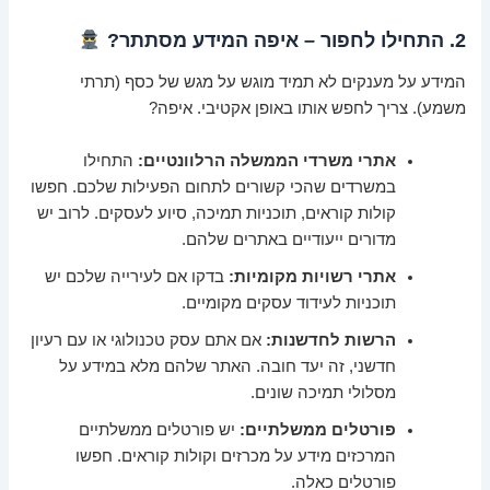
2. התחילו לחפור – איפה המידע מסתתר?
המידע על מענקים לא תמיד מוגש על מגש של כסף (תרתי
משמע). צריך לחפש אותו באופן אקטיבי. איפה?
אתרי משרדי הממשלה הרלוונטיים:
התחילו
במשרדים שהכי קשורים לתחום הפעילות שלכם. חפשו
קולות קוראים, תוכניות תמיכה, סיוע לעסקים. לרוב יש
מדורים ייעודיים באתרים שלהם.
אתרי רשויות מקומיות:
בדקו אם לעירייה שלכם יש
תוכניות לעידוד עסקים מקומיים.
הרשות לחדשנות:
אם אתם עסק טכנולוגי או עם רעיון
חדשני, זה יעד חובה. האתר שלהם מלא במידע על
מסלולי תמיכה שונים.
פורטלים ממשלתיים:
יש פורטלים ממשלתיים
המרכזים מידע על מכרזים וקולות קוראים. חפשו
פורטלים כאלה.