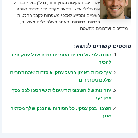
עשיר עם השקעות בשוק ההון, נדל"ן בארץ ובחו"ל
וגם כלכלי אישי. דניאל מקדם ידע פיננסי בגובה
העיניים ומסייע לאלפי משפחות לקבל החלטות
חכמות ובטוחות. האתר משלב כלים מעשיים,
מדריכים ועדכונים מהשטח.
פוסטים קשורים לנושא:
תוכנה לניהול תזרים מזומנים חינם שכל עסק חייב
להכיר
איך לזכות באמון כבעל עסק: 5 סודות שהמתחרים
שלכם מסתירים
יתרונות של חשבונית דיגיטלית שיחסכו לכם כסף
וזמן יקר
חשבון בנק עסקי: כל הסודות שהבנק שלך מסתיר
ממך