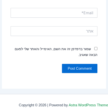
Email*
אתר
שמור בדפדפן זה את השם, האימייל והאתר שלי לפעם
הבאה שאגיב.
Copyright © 2026 | Powered by
Astra WordPress Theme