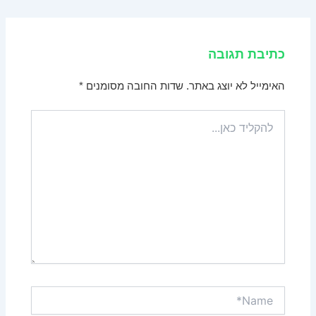
כתיבת תגובה
האימייל לא יוצג באתר.
שדות החובה מסומנים
*
להקליד
כאן...
Name*