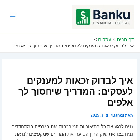
ילוג
תוכן
Main
Menu
דף הבית
עסקים
איך לבדוק זכאות למענקים לעסקים: המדריך שיחסוך לך אלפים
איך לבדוק זכאות למענקים
לעסקים: המדריך שיחסוך לך
אלפים
מאת
Banku
/
יוני 3, 2025
נניח לרגע את כל התיאוריות המורכבות ואת הגרפים המתנודדים.
נניח בצד את שוק ההון הסוער ואת המדדים שמקפיצים לנו את