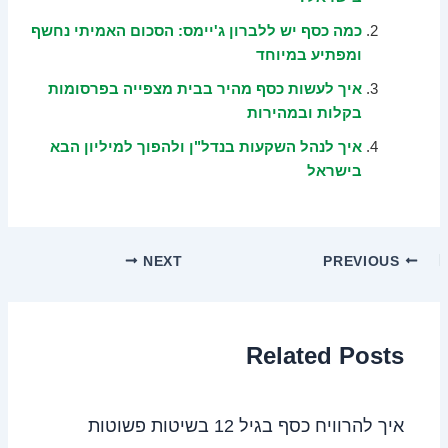
כמה כסף יש ללברון ג'יימס: הסכום האמיתי נחשף
ומפתיע במיוחד
איך לעשות כסף מהיר בבית מצפייה בפרסומות
בקלות ובמהירות
איך לנהל השקעות בנדל"ן ולהפוך למיליון הבא
בישראל
NEXT
PREVIOUS
Related Posts
איך להרוויח כסף בגיל 12 בשיטות פשוטות