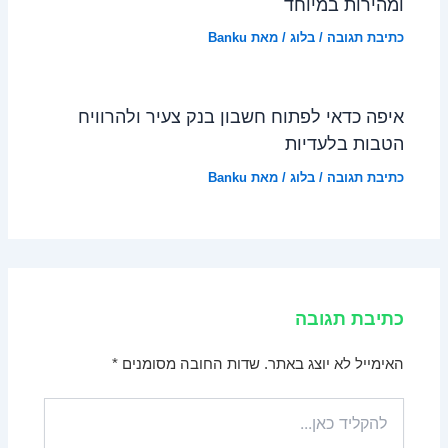
ומהירות במיוחד
כתיבת תגובה
/
בלוג
/ מאת
Banku
איפה כדאי לפתוח חשבון בנק צעיר ולהרוויח
הטבות בלעדיות
כתיבת תגובה
/
בלוג
/ מאת
Banku
כתיבת תגובה
האימייל לא יוצג באתר.
שדות החובה מסומנים
*
להקליד
כאן...