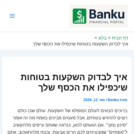
ילוג
תוכן
Main
Menu
דף הבית
בלוג
איך לבדוק השקעות בטוחות שיכפילו את הכסף שלך
איך לבדוק השקעות בטוחות
שיכפילו את הכסף שלך
מאת
Banku
/
מאי 12, 2026
ברוכים הבאים לעולם המופלא של השקעות. עולם שבו כולם
רוצים להרגיש בטוחים, אבל מעטים מבינים באמת מה זה אומר
"סיכון נמוך". אם הגעתם לכאן, כנראה שאתם עייפים מלהקשיב
ל"מומחים" שמבטיחים לכם הרים וגבעות, ובטח מלהתאכזב. אתם