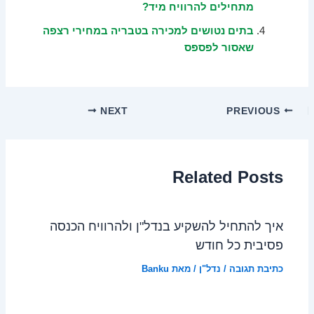
מתחילים להרוויח מיד?
בתים נטושים למכירה בטבריה במחירי רצפה
שאסור לפספס
NEXT
PREVIOUS
Related Posts
איך להתחיל להשקיע בנדל"ן ולהרוויח הכנסה
פסיבית כל חודש
כתיבת תגובה
/
נדל"ן
/ מאת
Banku