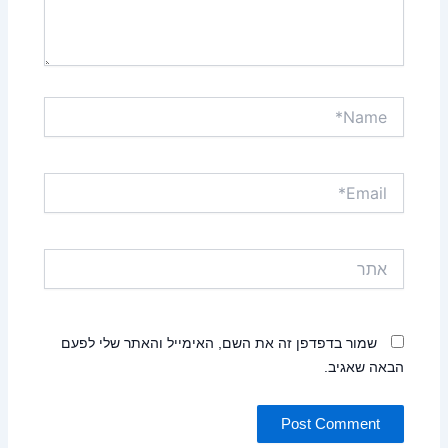
Name*
Email*
אתר
שמור בדפדפן זה את השם, האימייל והאתר שלי לפעם
הבאה שאגיב.