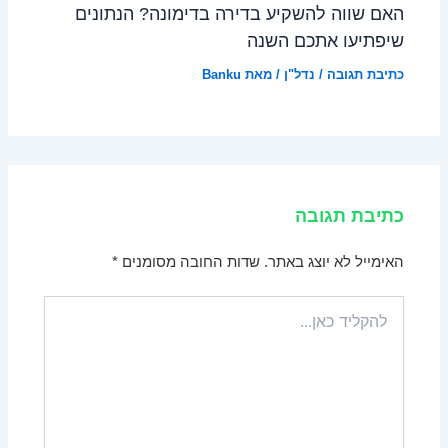
האם שווה להשקיע בדירה בדימונה? הנתונים
שיפתיעו אתכם השנה
כתיבת תגובה
/
נדל"ן
/ מאת
Banku
כתיבת תגובה
האימייל לא יוצג באתר.
שדות החובה מסומנים
*
להקליד
כאן...