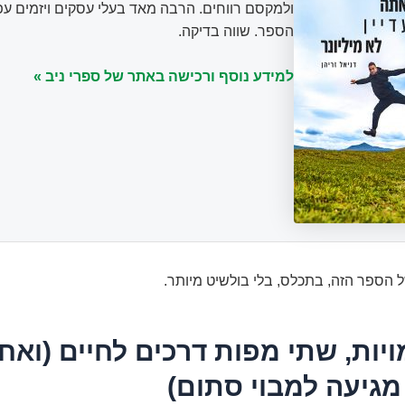
ולמקסם רווחים. הרבה מאד בעלי עסקים ויזמים עפ
הספר. שווה בדיקה.
למידע נוסף ורכישה באתר של ספרי ניב »
 הספר הזה, בתכלס, בלי בולשיט מיותר.
יות, שתי מפות דרכים לחיים (ואח
מגיעה למבוי סתום)