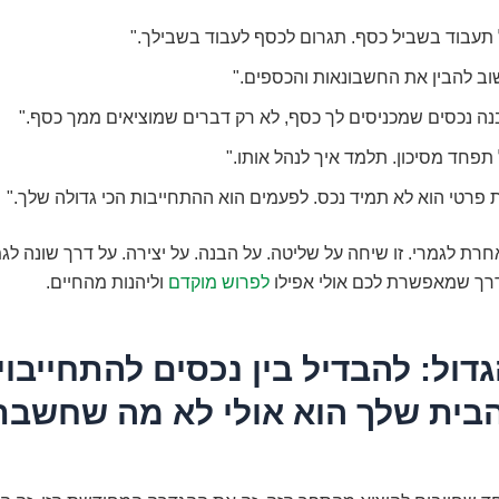
 תעבוד בשביל כסף. תגרום לכסף לעבוד בשבילך."
וב להבין את החשבונאות והכספים."
נה נכסים שמכניסים לך כסף, לא רק דברים שמוציאים ממך כסף."
תפחד מסיכון. תלמד איך לנהל אותו."
 פרטי הוא לא תמיד נכס. לפעמים הוא ההתחייבות הכי גדולה שלך."
חרת לגמרי. זו שיחה על שליטה. על הבנה. על יצירה. על דרך שונה לג
 דרך שמאפשרת לכם אולי אפילו
לפרוש מוקדם
וליהנות מהחיים.
דול: להבדיל בין נכסים להתחייבוי
הבית שלך הוא אולי לא מה שחשבת