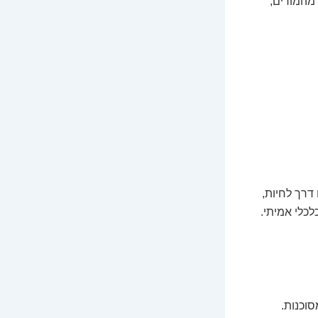
 מהמורים,
דרך לחיות,
לכלי אמיתי.
סוכנות.