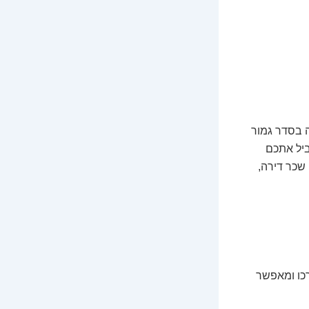
זה בסדר גמור
ביל אתכם
שכר דירה,
רכו ומאפשר