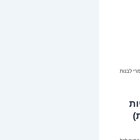
מרי לבנות
ות
)