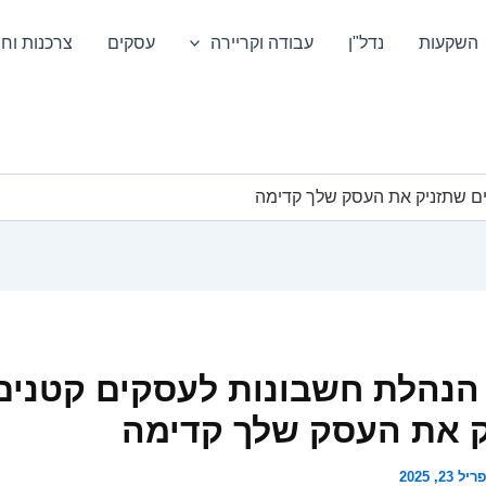
השקעות
נדל"ן
עבודה וקריירה
עסקים
צרכנות וחס
ים שתזניק את העסק שלך קדימה
הנהלת חשבונות לעסקים קטנים
 את העסק שלך קדימה
ל 23, 2025