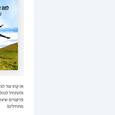
אז קחו עוד לג
ולהתחיל לנהל 
פרקטיים שיעשו
מתחילים!