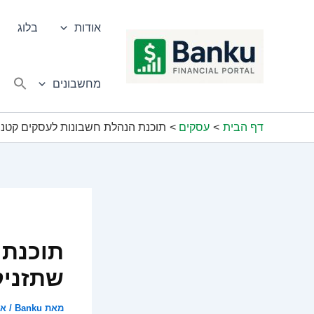
ילוג
תוכן
אודות
בלוג
מחשבונים
דף הבית
עסקים
תוכנת הנהלת חשבונות לעסקים קטנ
תוכנת 
שתזניק
מאת
Banku
/
אפרי