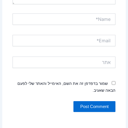
Name*
Email*
אתר
שמור בדפדפן זה את השם, האימייל והאתר שלי לפעם
הבאה שאגיב.