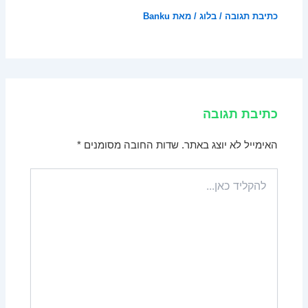
כתיבת תגובה
/
בלוג
/ מאת
Banku
כתיבת תגובה
האימייל לא יוצג באתר.
שדות החובה מסומנים
*
להקליד
כאן...