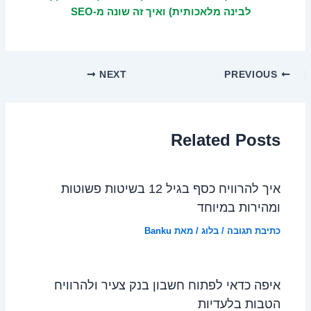
לבינה מלאכותית) ואיך זה שונה מ-SEO
NEXT
PREVIOUS
Related Posts
איך להרוויח כסף בגיל 12 בשיטות פשוטות
ומהירות במיוחד
כתיבת תגובה
/
בלוג
/ מאת
Banku
איפה כדאי לפתוח חשבון בנק צעיר ולהרוויח
הטבות בלעדיות