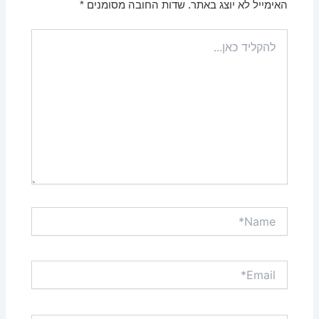
האימייל לא יוצג באתר.
שדות החובה מסומנים
*
להקליד
כאן...
Name*
Email*