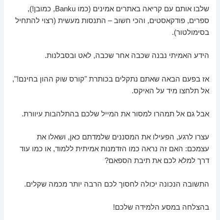
שלבו אותם עם קריאה באתרים אמינים (כמו Banku, כמובן!),
ספרים, פודקאסטים, והכי חשוב – התנסות מעשית (רצוי להתחיל
בסימולטור).
הידע האמיתי נבנה שכבה אחר שכבה, לאט ובסבלנות.
אז בפעם הבאה שאתם נתקלים בכותרת "קורס שוק ההון בחינם!",
אל תלחצו מיד על האיקס.
אבל גם אל תמהרו למסור את המייל שלכם בהתלהבות עיוורת.
עצרו לרגע, הפעילו את המסננים שלמדתם כאן, ושאלו את
עצמכם: האם זה נראה כמו הזדמנות אמיתית ללמוד, או כמו עוד
דרך למלא לכם את תיבת הספאם?
התשובה הנכונה יכולה לחסוך לכם הרבה יותר מכמה שקלים.
בהצלחה במסע הלמידה שלכם!