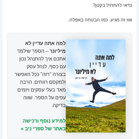
כדאי להתחיל בקטן?
ואז זה מגיע. כמו הבטחה באפלה.
למה אתה עדיין לא
מיליונר
– הספר שילמד
אתכם איך להתנהל נכון
עם כסף, לנהל עסק
בצורה "רזה" ככל האפשר
ולמקסם רווחים. הרבה
מאד בעלי עסקים ויזמים
עפים על הספר. שווה
בדיקה.
למידע נוסף ורכישה
באתר של ספרי ניב »