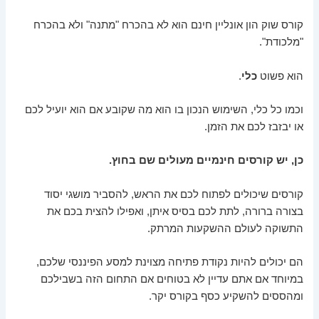
קורס שוק הון אונליין חינם הוא לא בהכרח "מתנה" ולא בהכרח
"מלכודת".
הוא פשוט
כלי
.
וכמו כל כלי, השימוש הנכון בו הוא מה שקובע אם הוא יועיל לכם
או יבזבז לכם את הזמן.
כן, יש קורסים חינמיים מעולים שם בחוץ.
קורסים שיכולים לפתוח לכם את הראש, להסביר מושגי יסוד
בצורה ברורה, לתת לכם בסיס איתן, ואפילו להצית בכם את
התשוקה לעולם ההשקעות המרתק.
הם יכולים להיות נקודת פתיחה מצוינת למסע הפיננסי שלכם,
במיוחד אם אתם עדיין לא בטוחים אם התחום הזה בשבילכם
ומהססים להשקיע כסף בקורס יקר.