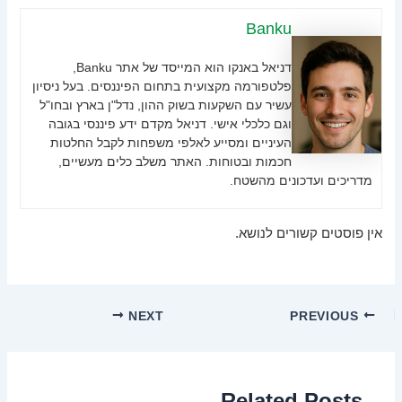
Banku
דניאל באנקו הוא המייסד של אתר Banku,
פלטפורמה מקצועית בתחום הפיננסים. בעל ניסיון
עשיר עם השקעות בשוק ההון, נדל"ן בארץ ובחו"ל
וגם כלכלי אישי. דניאל מקדם ידע פיננסי בגובה
העיניים ומסייע לאלפי משפחות לקבל החלטות
חכמות ובטוחות. האתר משלב כלים מעשיים,
מדריכים ועדכונים מהשטח.
אין פוסטים קשורים לנושא.
NEXT
PREVIOUS
Related Posts