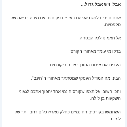
אבל, ויש אבל גדול…
אתם חייבים לגשת אליהם בעיניים פקוחות ועם מידה בריאה של
סקפטיות.
אל תאמינו לכל הבטחה.
בדקו מי עומד מאחורי הקורס.
העריכו את איכות התוכן בצורה ביקורתית.
הבינו מה המודל העסקי שמסתתר מאחורי ה"חינם".
והכי חשוב: אל תצפו שקורס חינמי אחד יהפוך אתכם לגאוני
השקעות בן לילה.
השתמשו בקורסים החינמיים כחלק מארגז כלים רחב יותר של
למידה.