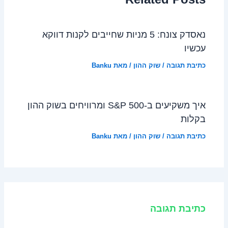
נאסדק צונח: 5 מניות שחייבים לקנות דווקא
עכשיו
כתיבת תגובה
/
שוק ההון
/ מאת
Banku
איך משקיעים ב-S&P 500 ומרוויחים בשוק ההון
בקלות
כתיבת תגובה
/
שוק ההון
/ מאת
Banku
כתיבת תגובה